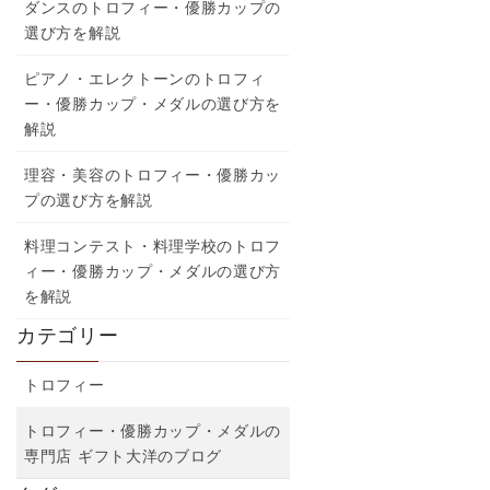
ダンスのトロフィー・優勝カップの
選び方を解説
ピアノ・エレクトーンのトロフィ
ー・優勝カップ・メダルの選び方を
解説
理容・美容のトロフィー・優勝カッ
プの選び方を解説
料理コンテスト・料理学校のトロフ
ィー・優勝カップ・メダルの選び方
を解説
カテゴリー
トロフィー
トロフィー・優勝カップ・メダルの
専門店 ギフト大洋のブログ