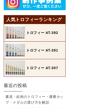
人気トロフィーランキング
トロフィー AT-392
トロフィー AT-391
トロフィー AT-307
最近の投稿
書道・絵画のトロフィー・優勝カッ
プ・メダルの選び方を解説