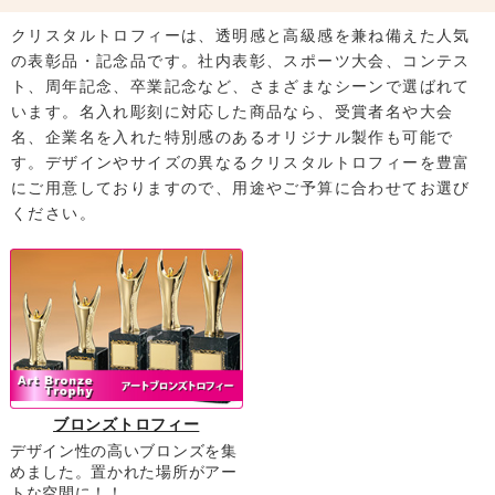
クリスタルトロフィーは、透明感と高級感を兼ね備えた人気
の表彰品・記念品です。社内表彰、スポーツ大会、コンテス
ト、周年記念、卒業記念など、さまざまなシーンで選ばれて
います。名入れ彫刻に対応した商品なら、受賞者名や大会
名、企業名を入れた特別感のあるオリジナル製作も可能で
す。デザインやサイズの異なるクリスタルトロフィーを豊富
にご用意しておりますので、用途やご予算に合わせてお選び
ください。
ブロンズトロフィー
デザイン性の高いブロンズを集
めました。置かれた場所がアー
トな空間に！！