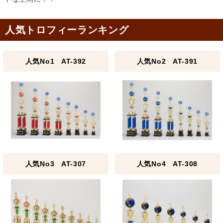
人気トロフィーランキング
人気No1 AT-392
人気No2 AT-391
人気No3 AT-307
人気No4 AT-308