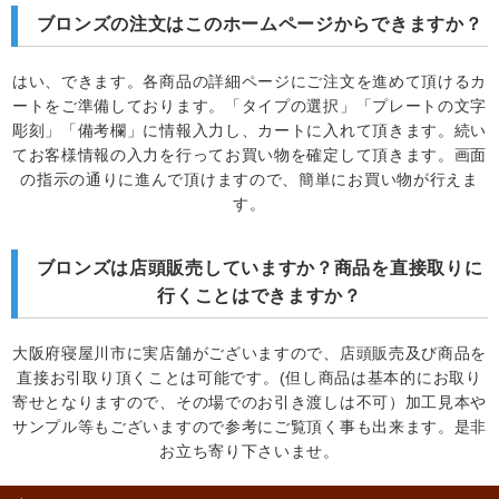
ブロンズの注文はこのホームページからできますか？
はい、できます。各商品の詳細ページにご注文を進めて頂けるカ
ートをご準備しております。「タイプの選択」「プレートの文字
彫刻」「備考欄」に情報入力し、カートに入れて頂きます。続い
てお客様情報の入力を行ってお買い物を確定して頂きます。画面
の指示の通りに進んで頂けますので、簡単にお買い物が行えま
す。
ブロンズは店頭販売していますか？商品を直接取りに
行くことはできますか？
大阪府寝屋川市に実店舗がございますので、店頭販売及び商品を
直接お引取り頂くことは可能です。(但し商品は基本的にお取り
寄せとなりますので、その場でのお引き渡しは不可）加工見本や
サンプル等もございますので参考にご覧頂く事も出来ます。是非
お立ち寄り下さいませ。