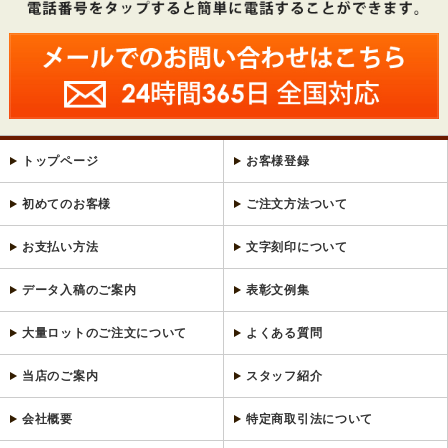
トップページ
お客様登録
初めてのお客様
ご注文方法ついて
お支払い方法
文字刻印について
データ入稿のご案内
表彰文例集
大量ロットのご注文について
よくある質問
当店のご案内
スタッフ紹介
会社概要
特定商取引法について