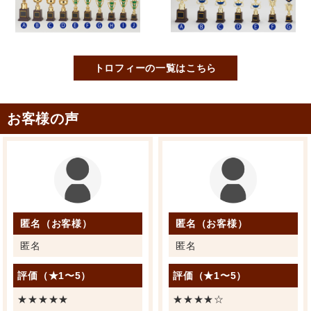
トロフィーの一覧はこちら
お客様の声
匿名（お客様）
匿名（お客様）
匿名
匿名
評価（★1〜5）
評価（★1〜5）
★★★★★
★★★★☆