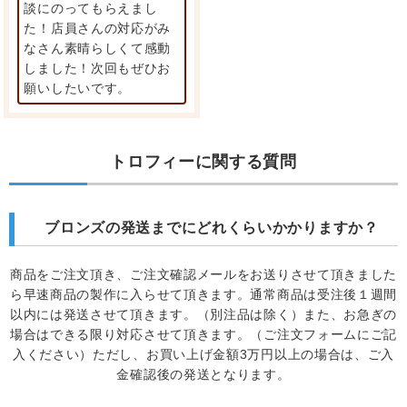
談にのってもらえまし
た！店員さんの対応がみ
なさん素晴らしくて感動
しました！次回もぜひお
願いしたいです。
トロフィーに関する質問
ブロンズの発送までにどれくらいかかりますか？
商品をご注文頂き、ご注文確認メールをお送りさせて頂きました
ら早速商品の製作に入らせて頂きます。通常商品は受注後１週間
以内には発送させて頂きます。（別注品は除く）また、お急ぎの
場合はできる限り対応させて頂きます。（ご注文フォームにご記
入ください）ただし、お買い上げ金額3万円以上の場合は、ご入
金確認後の発送となります。