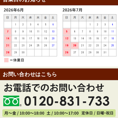
お問い合わせはこちら