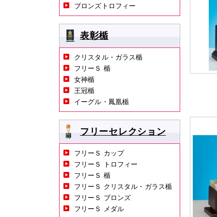
ブロンズトロフィー
表彰楯
クリスタル・ガラス楯
フリーＳ 楯
女神楯
王冠楯
イーグル・鳳凰楯
フリーセレクション
フリーＳ カップ
フリーＳ トロフィー
フリーＳ 楯
フリーＳ クリスタル・ガラス楯
フリーＳ ブロンズ
フリーＳ メダル