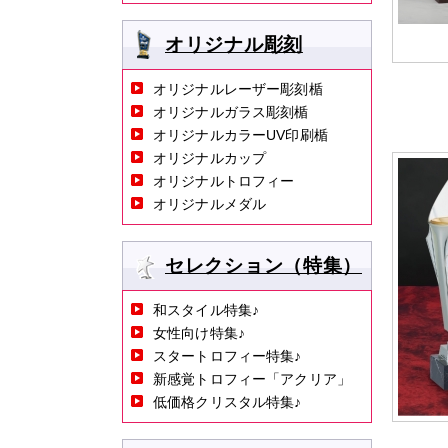
オリジナル彫刻
オリジナルレーザー彫刻楯
オリジナルガラス彫刻楯
オリジナルカラーUV印刷楯
オリジナルカップ
オリジナルトロフィー
オリジナルメダル
セレクション（特集）
和スタイル特集♪
女性向け特集♪
スタートロフィー特集♪
新感覚トロフィー「アクリア」
低価格クリスタル特集♪