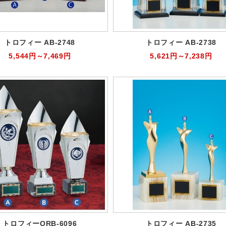
トロフィー AB-2748
トロフィー AB-2738
5,544円～7,469円
5,621円～7,238円
トロフィーORB-6096
トロフィー AB-2735