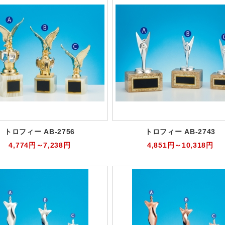
トロフィー AB-2756
トロフィー AB-2743
4,774円～7,238円
4,851円～10,318円