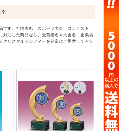
は？
品です。社内表彰、スポーツ大会、コンテスト、
に対応した商品なら、受賞者名や大会名、企業名
るクリスタルトロフィーを豊富にご用意しており