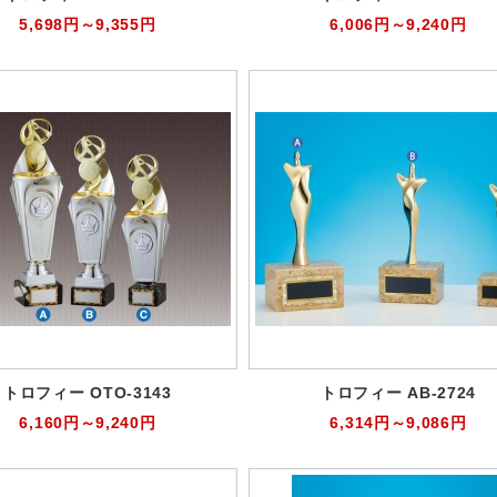
5,698円～9,355円
6,006円～9,240円
トロフィー OTO-3143
トロフィー AB-2724
6,160円～9,240円
6,314円～9,086円