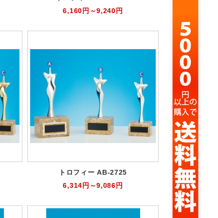
6,160円～9,240円
トロフィー AB-2725
6,314円～9,086円