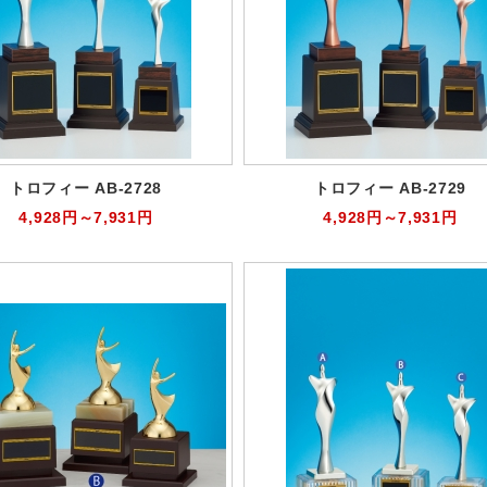
トロフィー AB-2728
トロフィー AB-2729
4,928円～7,931円
4,928円～7,931円