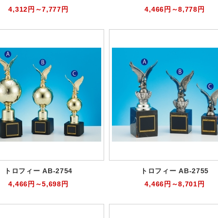
4,312円～7,777円
4,466円～8,778円
トロフィー AB-2754
トロフィー AB-2755
4,466円～5,698円
4,466円～8,701円