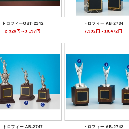
トロフィーOBT-2142
トロフィー AB-2734
2,926円～3,157円
7,392円～10,472円
トロフィー AB-2747
トロフィー AB-2742