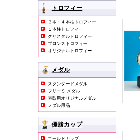
トロフィー
３本・４本柱トロフィー
１本柱トロフィー
クリスタルトロフィー
ブロンズトロフィー
オリジナルトロフィー
メダル
スタンダードメダル
フリーＳ メダル
表彰用オリジナルメダル
メダル用品
優勝カップ
ゴールドカップ