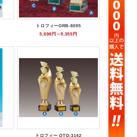
トロフィーORB-6095
5,698円～9,355円
トロフィー OTO-3142