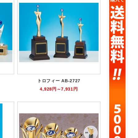
トロフィー AB-2727
4,928円～7,931円