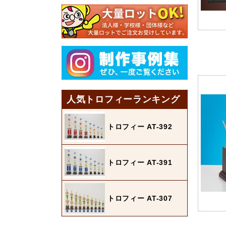
人気トロフィーランキング
トロフィー AT-392
トロフィー AT-391
トロフィー AT-307