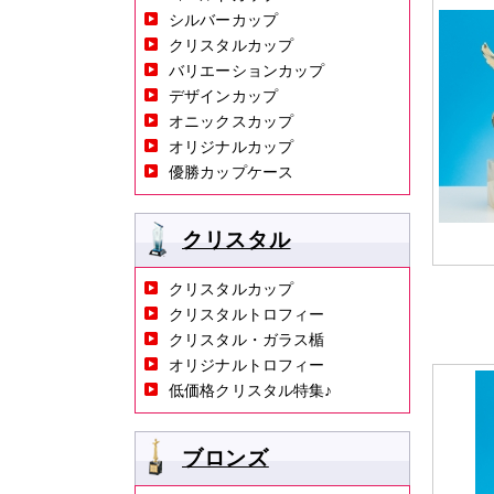
シルバーカップ
クリスタルカップ
バリエーションカップ
デザインカップ
オニックスカップ
オリジナルカップ
優勝カップケース
クリスタル
クリスタルカップ
クリスタルトロフィー
クリスタル・ガラス楯
オリジナルトロフィー
低価格クリスタル特集♪
ブロンズ