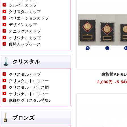
シルバーカップ
クリスタルカップ
バリエーションカップ
デザインカップ
オニックスカップ
オリジナルカップ
優勝カップケース
クリスタル
クリスタルカップ
表彰楯AP-61
クリスタルトロフィー
3,696円～5,54
クリスタル・ガラス楯
オリジナルトロフィー
低価格クリスタル特集♪
ブロンズ