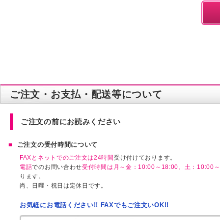
ご注文・お支払・配送等について
ご注文の前にお読みください
ご注文の受付時間について
FAXとネットでのご注文は24時間
受け付けております。
電話
でのお問い合わせ
受付時間は月～金：10:00～18:00、土：10:00～1
ります。
尚、日曜・祝日は定休日です。
お気軽にお電話ください!! FAXでもご注文いOK!!