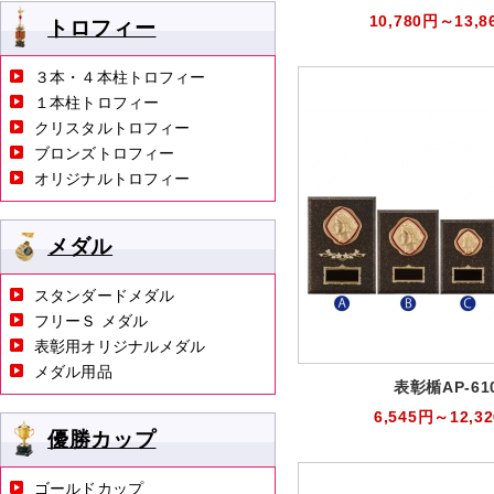
10,780円～13,8
トロフィー
３本・４本柱トロフィー
１本柱トロフィー
クリスタルトロフィー
ブロンズトロフィー
オリジナルトロフィー
メダル
スタンダードメダル
フリーＳ メダル
表彰用オリジナルメダル
メダル用品
表彰楯AP-61
6,545円～12,3
優勝カップ
ゴールドカップ