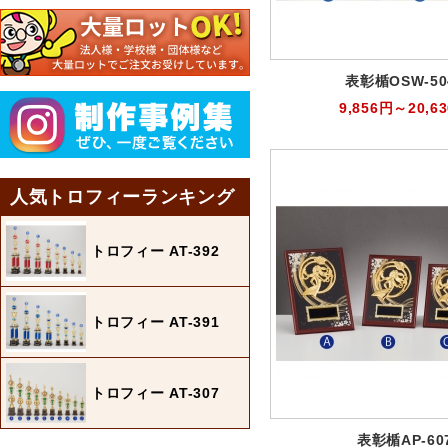
表彰楯OSW-50
9,856円～20,6
人気トロフィーランキング
トロフィー AT-392
トロフィー AT-391
トロフィー AT-307
表彰楯AP-60