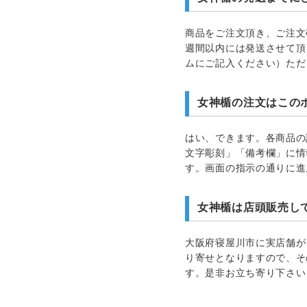
商品をご注文頂き、ご注文
週間以内には発送させて頂
ムにご記入ください）ただ
女神楯の注文はこの
はい、できます。各商品の
文字彫刻」「備考欄」に情
す。画面の指示の通りに進
女神楯は店頭販売し
大阪府寝屋川市に実店舗が
り寄せとなりますので、そ
す。是非お立ち寄り下さい