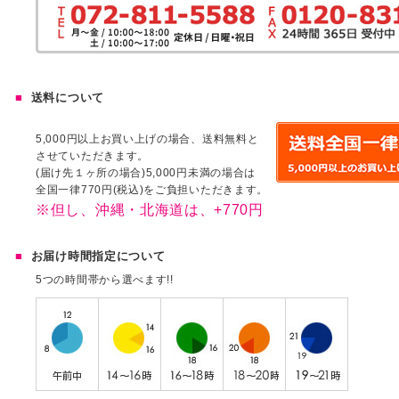
送料について
5,000円以上お買い上げの場合、送料無料と
させていただきます。
(届け先１ヶ所の場合)5,000円未満の場合は
全国一律770円(税込)をご負担いただきます。
※但し、沖縄・北海道は、+770円
お届け時間指定について
5つの時間帯から選べます!!