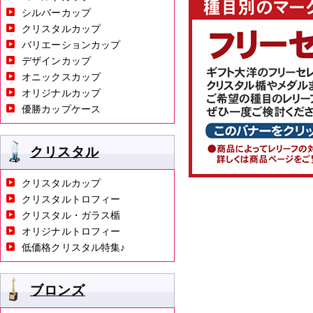
シルバーカップ
クリスタルカップ
バリエーションカップ
デザインカップ
オニックスカップ
オリジナルカップ
優勝カップケース
クリスタル
クリスタルカップ
クリスタルトロフィー
クリスタル・ガラス楯
オリジナルトロフィー
低価格クリスタル特集♪
ブロンズ