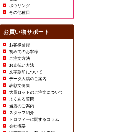
ボウリング
その他種目
お買い物サポート
お客様登録
初めてのお客様
ご注文方法
お支払い方法
文字刻印について
データ入稿のご案内
表彰文例集
大量ロットのご注文について
よくある質問
当店のご案内
スタッフ紹介
トロフィーに関するコラム
会社概要