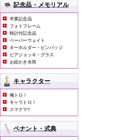
記念品・メモリアル
卒業記念品
フォトフレーム
時計付記念品
ペーパーウェイト
キーホルダー・ピンバッジ
ビアジョッキ・グラス
お絵かき水筒
キャラクター
俺トロ！
キャラトロ！
スマクマ!!
ペナント・式典