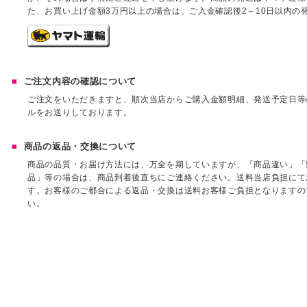
た、お買い上げ金額3万円以上の場合は、ご入金確認後2～10日以内の
ご注文内容の確認について
ご注文をいただきますと、順次当店からご購入金額明細、発送予定日等
ルをお送りしております。
商品の返品・交換について
商品の品質・お届け方法には、万全を期していますが、「商品違い」「
品」等の場合は、商品到着後直ちにご連絡ください。送料当店負担にて
す。お客様のご都合による返品・交換は送料お客様ご負担となりますの
い。