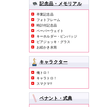
記念品・メモリアル
卒業記念品
フォトフレーム
時計付記念品
ペーパーウェイト
キーホルダー・ピンバッジ
ビアジョッキ・グラス
お絵かき水筒
キャラクター
俺トロ！
キャラトロ！
スマクマ!!
ペナント・式典