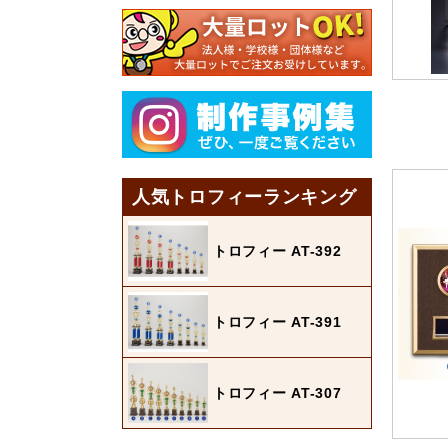
人気トロフィーランキング
トロフィー AT-392
トロフィー AT-391
トロフィー AT-307