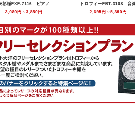
表彰楯FXF-7116 ピアノ
トロフィーFBT-3108 音
3,080円～3,850円
2,695円～5,390円