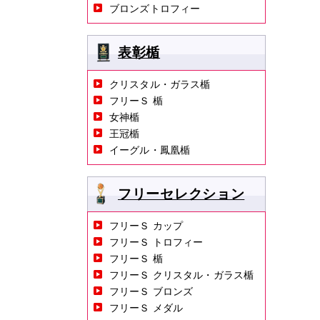
ブロンズトロフィー
表彰楯
クリスタル・ガラス楯
フリーＳ 楯
女神楯
王冠楯
イーグル・鳳凰楯
フリーセレクション
フリーＳ カップ
フリーＳ トロフィー
フリーＳ 楯
フリーＳ クリスタル・ガラス楯
フリーＳ ブロンズ
フリーＳ メダル