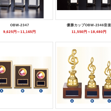
OBW-2347
優勝カップOBW-2346音
9,625円～11,165円
11,550円～18,480円