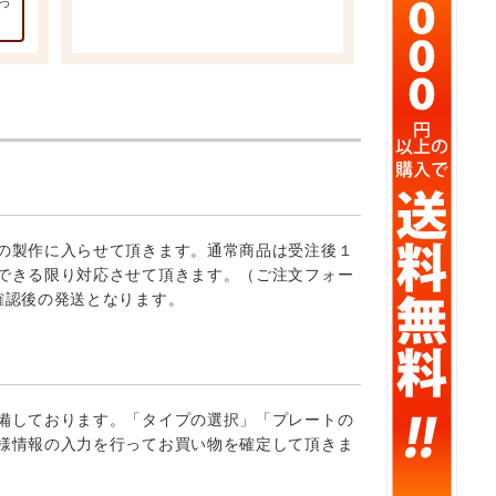
っ
の製作に入らせて頂きます。通常商品は受注後１
できる限り対応させて頂きます。（ご注文フォー
確認後の発送となります。
備しております。「タイプの選択」「プレートの
様情報の入力を行ってお買い物を確定して頂きま