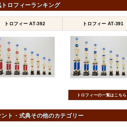
気トロフィーランキング
トロフィー AT-392
トロフィー AT-391
トロフィーの一覧はこちら
ナント・式典その他のカテゴリー