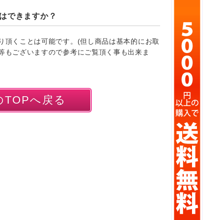
はできますか？
り頂くことは可能です。(但し商品は基本的にお取
等もございますので参考にご覧頂く事も出来ま
TOPへ戻る