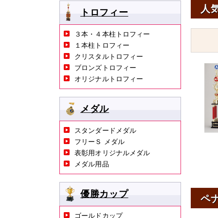
人
トロフィー
３本・４本柱トロフィー
１本柱トロフィー
クリスタルトロフィー
ブロンズトロフィー
オリジナルトロフィー
メダル
スタンダードメダル
フリーＳ メダル
表彰用オリジナルメダル
メダル用品
優勝カップ
ペ
ゴールドカップ