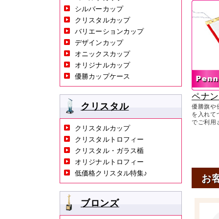
シルバーカップ
クリスタルカップ
バリエーションカップ
デザインカップ
オニックスカップ
オリジナルカップ
優勝カップケース
ペナ
クリスタル
優勝旗や
を入れて
でご利用
クリスタルカップ
クリスタルトロフィー
クリスタル・ガラス楯
オリジナルトロフィー
低価格クリスタル特集♪
お
ブロンズ