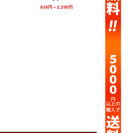
836円～2,200円