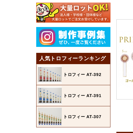
人気トロフィーランキング
トロフィー AT-392
トロフィー AT-391
トロフィー AT-307