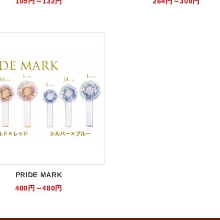
105円～132円
264円～308円
PRIDE MARK
400円～480円