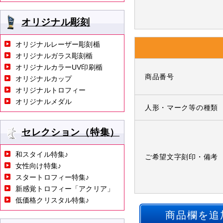
オリジナル彫刻
オリジナルレーザー彫刻楯
オリジナルガラス彫刻楯
オリジナルカラーUV印刷楯
商品番号
オリジナルカップ
オリジナルトロフィー
オリジナルメダル
人形・マーク等の種類
セレクション（特集）
和スタイル特集♪
ご希望文字刻印・備考
女性向け特集♪
スタートロフィー特集♪
新感覚トロフィー「アクリア」
低価格クリスタル特集♪