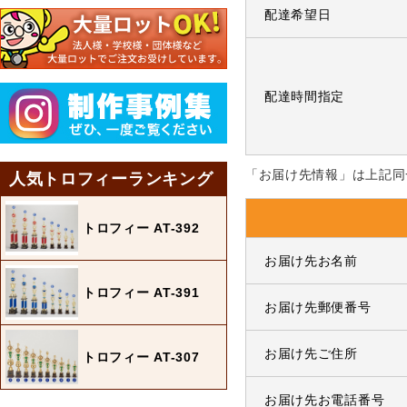
配達希望日
配達時間指定
「お届け先情報」は上記同
人気トロフィーランキング
トロフィー AT-392
お届け先お名前
トロフィー AT-391
お届け先郵便番号
お届け先ご住所
トロフィー AT-307
お届け先お電話番号