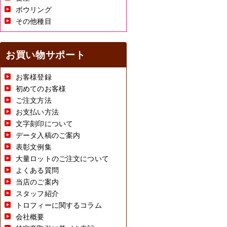
ボウリング
その他種目
お買い物サポート
お客様登録
初めてのお客様
ご注文方法
お支払い方法
文字刻印について
データ入稿のご案内
表彰文例集
大量ロットのご注文について
よくある質問
当店のご案内
スタッフ紹介
トロフィーに関するコラム
会社概要