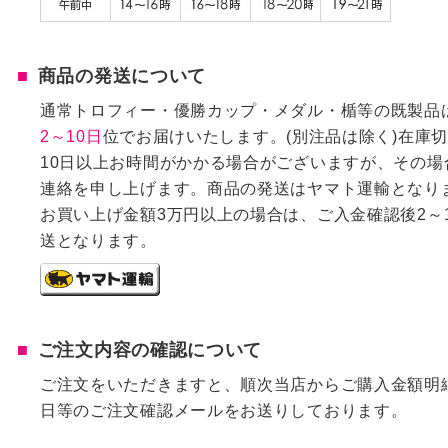
商品の発送について
通常トロフィー・優勝カップ・メダル・楯等の既製品
2～10日
位でお届けいたします。(別注品は除く)在庫
10日以上お時間がかかる場合がございますが、その場
連絡を申し上げます。商品の発送はヤマト運輸となり
お買い上げ金額3万円以上の場合は、ご入金確認後2～
送となります。
ご注文内容の確認について
ご注文をいただきますと、順次当店からご購入金額明
日等のご注文確認メールをお送りしております。