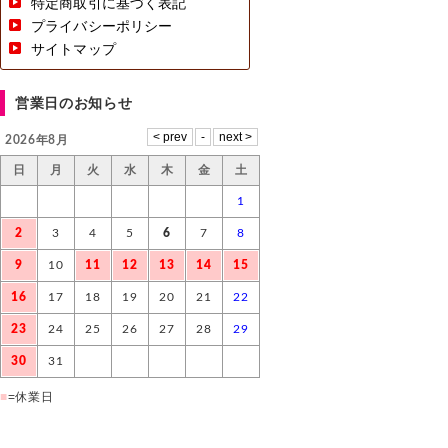
特定商取引に基づく表記
プライバシーポリシー
サイトマップ
営業日のお知らせ
2026年8月
日
月
火
水
木
金
土
1
2
3
4
5
6
7
8
9
10
11
12
13
14
15
16
17
18
19
20
21
22
23
24
25
26
27
28
29
30
31
■
=休業日