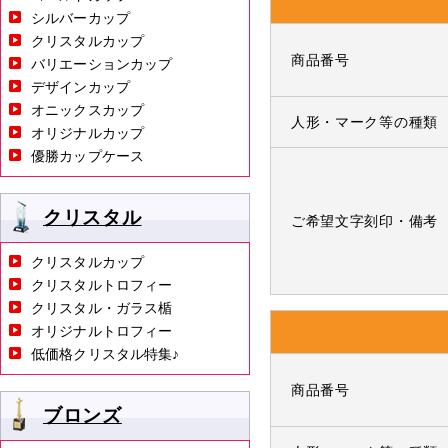
シルバーカップ
クリスタルカップ
商品番号
バリエーションカップ
デザインカップ
オニックスカップ
人形・マーク等の種類
オリジナルカップ
優勝カップケース
クリスタル
ご希望文字刻印・備考
クリスタルカップ
クリスタルトロフィー
クリスタル・ガラス楯
オリジナルトロフィー
低価格クリスタル特集♪
商品番号
ブロンズ