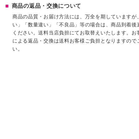
商品の返品・交換について
商品の品質・お届け方法には、万全を期していますが
い」「数量違い」「不良品」等の場合は、商品到着後
ください。送料当店負担にてお取替えいたします。お
による返品・交換は送料お客様ご負担となりますので
い。