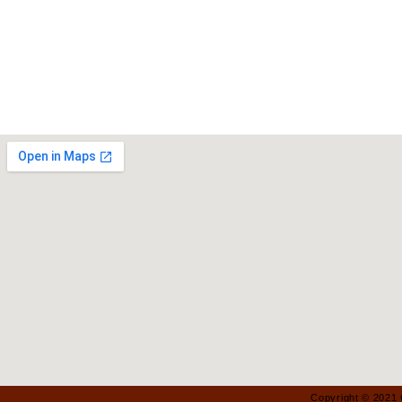
Copyright © 2021 