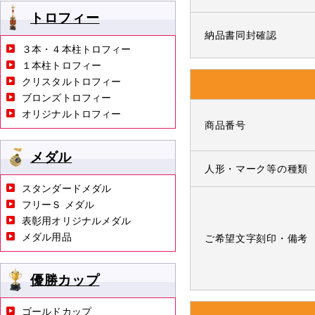
トロフィー
納品書同封確認
３本・４本柱トロフィー
１本柱トロフィー
クリスタルトロフィー
ブロンズトロフィー
オリジナルトロフィー
商品番号
メダル
人形・マーク等の種類
スタンダードメダル
フリーＳ メダル
表彰用オリジナルメダル
メダル用品
ご希望文字刻印・備考
優勝カップ
ゴールドカップ