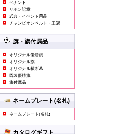
ペナント
リボン記章
式典・イベント用品
チャンピオンベルト・王冠
旗・旗付属品
オリジナル優勝旗
オリジナル旗
オリジナル横断幕
既製優勝旗
旗付属品
ネームプレート(名札)
ネームプレート(名札)
カタログギフト