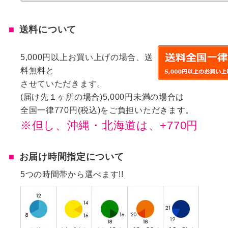
送料について
5,000円以上お買い上げの場合、送
料無料と
させていただきます。
(届け先１ヶ所の場合)5,000円未満の場合は
全国一律770円(税込)をご負担いただきます。
※但し、沖縄・北海道は、+770円
お届け時間指定について
5つの時間帯から選べます!!