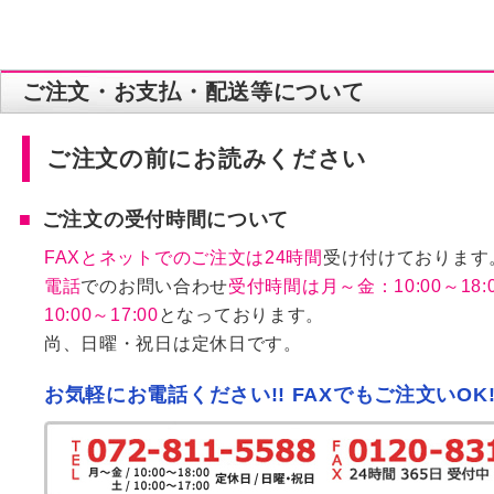
ご注文・お支払・配送等について
ご注文の前にお読みください
ご注文の受付時間について
FAXとネットでのご注文は24時間
受け付けております
電話
でのお問い合わせ
受付時間は月～金：10:00～18:
10:00～17:00
となっております。
尚、日曜・祝日は定休日です。
お気軽にお電話ください!! FAXでもご注文いOK!