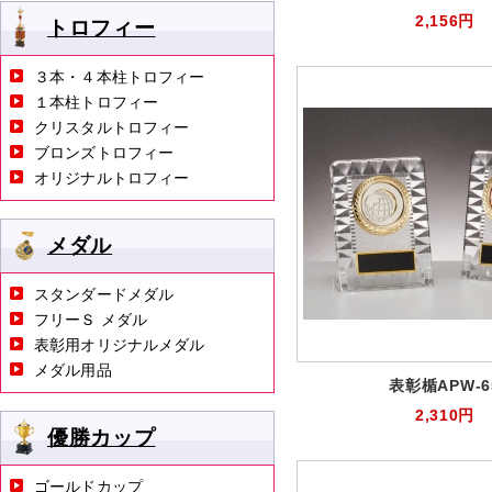
2,156円
トロフィー
３本・４本柱トロフィー
１本柱トロフィー
クリスタルトロフィー
ブロンズトロフィー
オリジナルトロフィー
メダル
スタンダードメダル
フリーＳ メダル
表彰用オリジナルメダル
メダル用品
表彰楯APW-6
2,310円
優勝カップ
ゴールドカップ