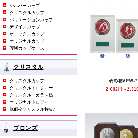
シルバーカップ
クリスタルカップ
バリエーションカップ
デザインカップ
オニックスカップ
オリジナルカップ
優勝カップケース
クリスタル
クリスタルカップ
表彰楯APW-7
クリスタルトロフィー
2,002円～2,31
クリスタル・ガラス楯
オリジナルトロフィー
低価格クリスタル特集♪
ブロンズ