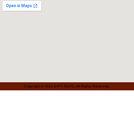
Copyright © 2021 GIFT TAIYO. All Rights Reserved.