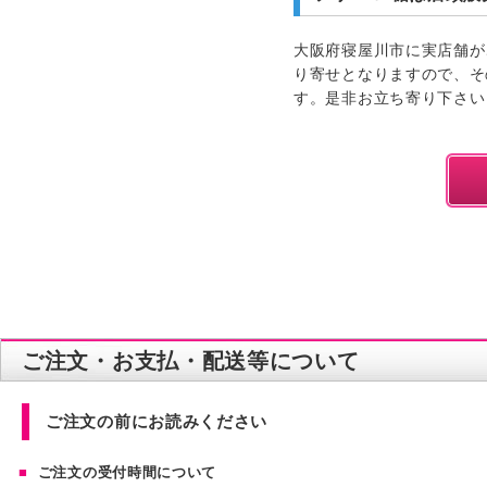
大阪府寝屋川市に実店舗が
り寄せとなりますので、そ
す。是非お立ち寄り下さい
ご注文・お支払・配送等について
ご注文の前にお読みください
ご注文の受付時間について