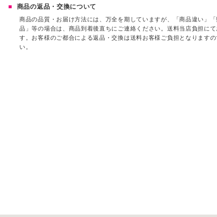
商品の返品・交換について
商品の品質・お届け方法には、万全を期していますが、「商品違い」「
品」等の場合は、商品到着後直ちにご連絡ください。送料当店負担にて
す。お客様のご都合による返品・交換は送料お客様ご負担となりますの
い。