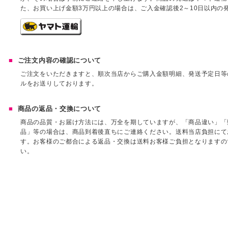
た、お買い上げ金額3万円以上の場合は、ご入金確認後2～10日以内の
ご注文内容の確認について
ご注文をいただきますと、順次当店からご購入金額明細、発送予定日等
ルをお送りしております。
商品の返品・交換について
商品の品質・お届け方法には、万全を期していますが、「商品違い」「
品」等の場合は、商品到着後直ちにご連絡ください。送料当店負担にて
す。お客様のご都合による返品・交換は送料お客様ご負担となりますの
い。