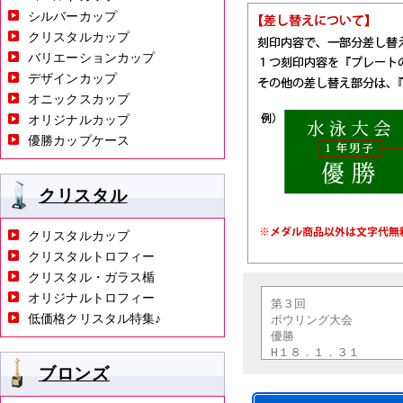
シルバーカップ
クリスタルカップ
バリエーションカップ
デザインカップ
オニックスカップ
オリジナルカップ
優勝カップケース
クリスタル
クリスタルカップ
クリスタルトロフィー
クリスタル・ガラス楯
オリジナルトロフィー
低価格クリスタル特集♪
ブロンズ