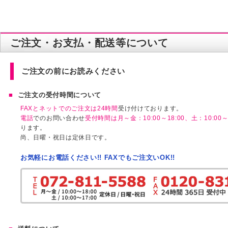
ご注文・お支払・配送等について
ご注文の前にお読みください
ご注文の受付時間について
FAXとネットでのご注文は24時間
受け付けております。
電話
でのお問い合わせ
受付時間は月～金：10:00～18:00、土：10:00～1
ります。
尚、日曜・祝日は定休日です。
お気軽にお電話ください!! FAXでもご注文いOK!!