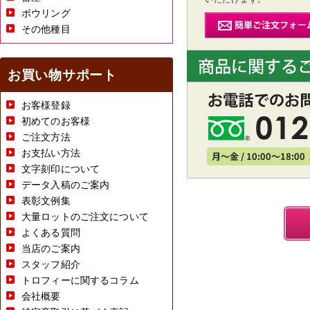
ボウリング
その他種目
お買い物サポート
お客様登録
初めてのお客様
ご注文方法
お支払い方法
文字刻印について
データ入稿のご案内
表彰文例集
大量ロットのご注文について
よくある質問
当店のご案内
スタッフ紹介
トロフィーに関するコラム
会社概要