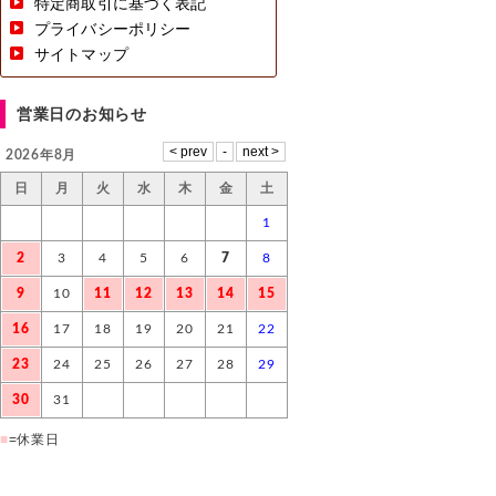
特定商取引に基づく表記
プライバシーポリシー
サイトマップ
営業日のお知らせ
2026年8月
日
月
火
水
木
金
土
1
2
3
4
5
6
7
8
9
10
11
12
13
14
15
16
17
18
19
20
21
22
23
24
25
26
27
28
29
30
31
■
=休業日