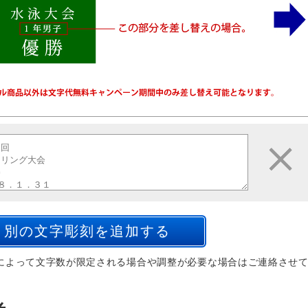
によって文字数が限定される場合や調整が必要な場合はご連絡させ