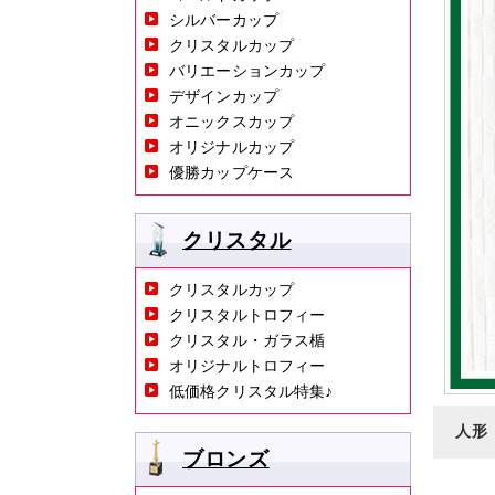
シルバーカップ
クリスタルカップ
バリエーションカップ
デザインカップ
オニックスカップ
オリジナルカップ
優勝カップケース
クリスタル
クリスタルカップ
クリスタルトロフィー
クリスタル・ガラス楯
オリジナルトロフィー
低価格クリスタル特集♪
人形
ブロンズ