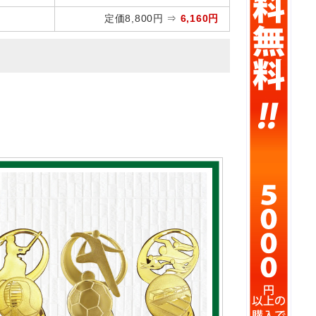
定価8,800円 ⇒
6,160円