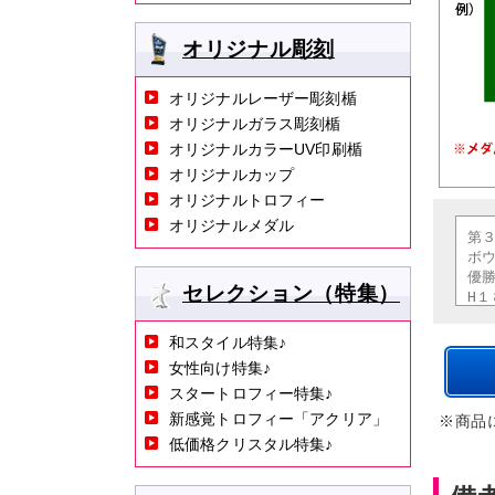
オリジナル彫刻
オリジナルレーザー彫刻楯
オリジナルガラス彫刻楯
オリジナルカラーUV印刷楯
オリジナルカップ
オリジナルトロフィー
オリジナルメダル
セレクション（特集）
和スタイル特集♪
女性向け特集♪
スタートロフィー特集♪
新感覚トロフィー「アクリア」
※商品
低価格クリスタル特集♪