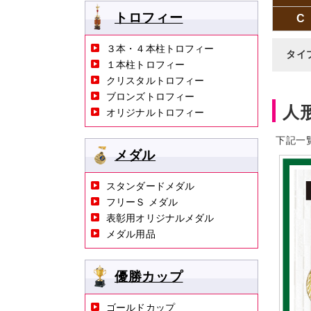
トロフィー
C
３本・４本柱トロフィー
タイ
１本柱トロフィー
クリスタルトロフィー
ブロンズトロフィー
人
オリジナルトロフィー
下記一
メダル
スタンダードメダル
フリーＳ メダル
表彰用オリジナルメダル
メダル用品
優勝カップ
ゴールドカップ