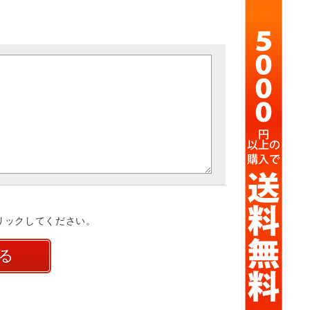
リックしてください。