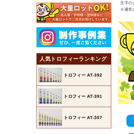
文字の
※通常
人気トロフィーランキング
トロフィー AT-392
トロフィー AT-391
トロフィー AT-307