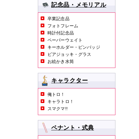
記念品・メモリアル
卒業記念品
フォトフレーム
時計付記念品
ペーパーウェイト
キーホルダー・ピンバッジ
ビアジョッキ・グラス
お絵かき水筒
キャラクター
俺トロ！
キャラトロ！
スマクマ!!
ペナント・式典