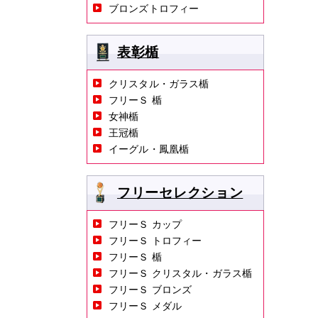
ブロンズトロフィー
表彰楯
クリスタル・ガラス楯
フリーＳ 楯
女神楯
王冠楯
イーグル・鳳凰楯
フリーセレクション
フリーＳ カップ
フリーＳ トロフィー
フリーＳ 楯
フリーＳ クリスタル・ガラス楯
フリーＳ ブロンズ
フリーＳ メダル