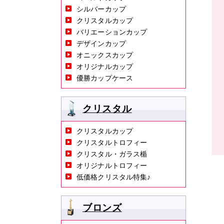
シルバーカップ
クリスタルカップ
バリエーションカップ
デザインカップ
オニックスカップ
オリジナルカップ
優勝カップケース
クリスタル
クリスタルカップ
クリスタルトロフィー
クリスタル・ガラス楯
オリジナルトロフィー
低価格クリスタル特集♪
ブロンズ