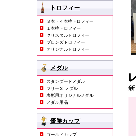
トロフィー
３本・４本柱トロフィー
１本柱トロフィー
クリスタルトロフィー
ブロンズトロフィー
オリジナルトロフィー
メダル
スタンダードメダル
フリーＳ メダル
表彰用オリジナルメダル
メダル用品
優勝カップ
ゴールドカップ