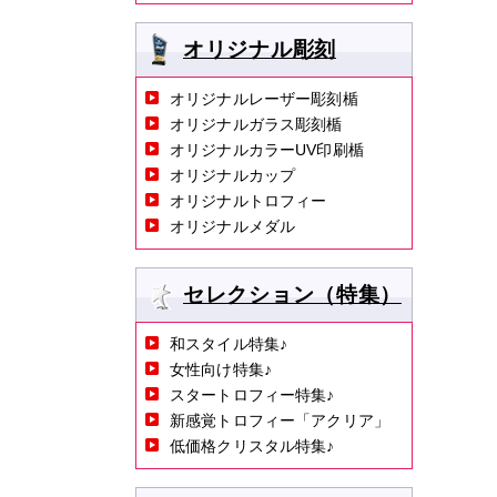
オリジナル彫刻
オリジナルレーザー彫刻楯
オリジナルガラス彫刻楯
オリジナルカラーUV印刷楯
オリジナルカップ
オリジナルトロフィー
オリジナルメダル
セレクション（特集）
和スタイル特集♪
女性向け特集♪
スタートロフィー特集♪
新感覚トロフィー「アクリア」
低価格クリスタル特集♪