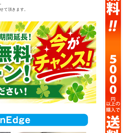
。
せて頂きます。