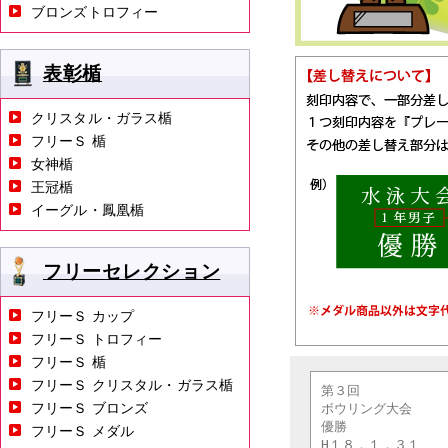
ブロンズトロフィー
表彰楯
クリスタル・ガラス楯
フリーＳ 楯
女神楯
王冠楯
イーグル・鳳凰楯
フリーセレクション
フリーＳ カップ
フリーＳ トロフィー
フリーＳ 楯
フリーＳ クリスタル・ガラス楯
フリーＳ ブロンズ
フリーＳ メダル