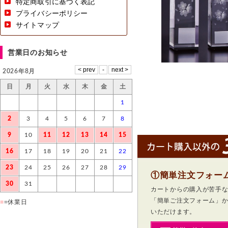
特定商取引に基づく表記
プライバシーポリシー
サイトマップ
営業日のお知らせ
2026年8月
日
月
火
水
木
金
土
1
2
3
4
5
6
7
8
9
10
11
12
13
14
15
16
17
18
19
20
21
22
23
24
25
26
27
28
29
①簡単注文フォー
30
31
カートからの購入が苦手
「簡単ご注文フォーム」
■
=休業日
いただけます。