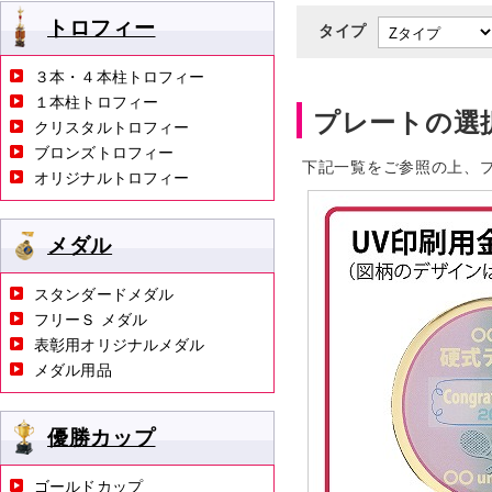
トロフィー
タイプ
３本・４本柱トロフィー
１本柱トロフィー
プレートの選
クリスタルトロフィー
ブロンズトロフィー
下記一覧をご参照の上、
オリジナルトロフィー
メダル
スタンダードメダル
フリーＳ メダル
表彰用オリジナルメダル
メダル用品
優勝カップ
ゴールドカップ