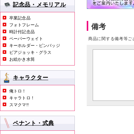
記念品・メモリアル
卒業記念品
フォトフレーム
備考
時計付記念品
ペーパーウェイト
商品に関する備考等ご
キーホルダー・ピンバッジ
ビアジョッキ・グラス
お絵かき水筒
キャラクター
俺トロ！
キャラトロ！
スマクマ!!
ペナント・式典