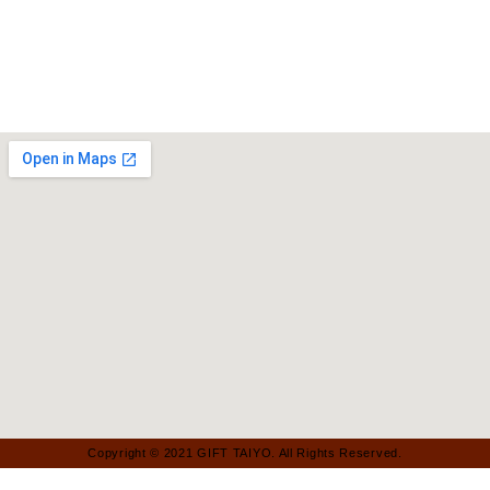
Copyright © 2021 GIFT TAIYO. All Rights Reserved.