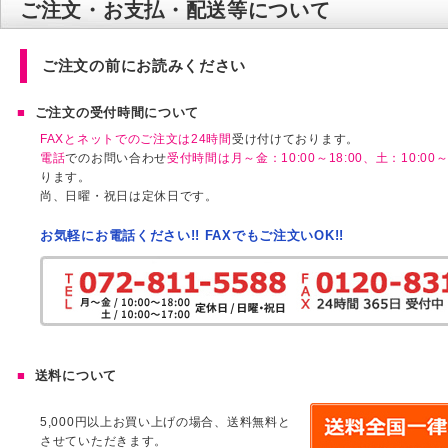
ご注文・お支払・配送等について
ご注文の前にお読みください
ご注文の受付時間について
FAXとネットでのご注文は24時間
受け付けております。
電話
でのお問い合わせ
受付時間は月～金：10:00～18:00、土：10:00～1
ります。
尚、日曜・祝日は定休日です。
お気軽にお電話ください!! FAXでもご注文いOK!!
送料について
5,000円以上お買い上げの場合、送料無料と
させていただきます。