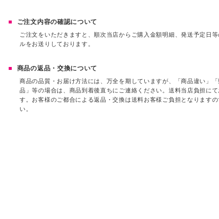
ご注文内容の確認について
ご注文をいただきますと、順次当店からご購入金額明細、発送予定日等
ルをお送りしております。
商品の返品・交換について
商品の品質・お届け方法には、万全を期していますが、「商品違い」「
品」等の場合は、商品到着後直ちにご連絡ください。送料当店負担にて
す。お客様のご都合による返品・交換は送料お客様ご負担となりますの
い。