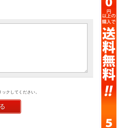
リックしてください。