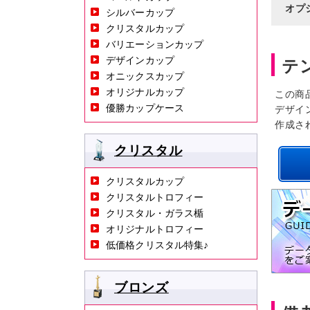
オプ
シルバーカップ
クリスタルカップ
バリエーションカップ
デザインカップ
テ
オニックスカップ
オリジナルカップ
この商
優勝カップケース
デザイ
作成さ
クリスタル
クリスタルカップ
クリスタルトロフィー
クリスタル・ガラス楯
オリジナルトロフィー
低価格クリスタル特集♪
ブロンズ