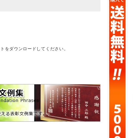
ートをダウンロードしてください。