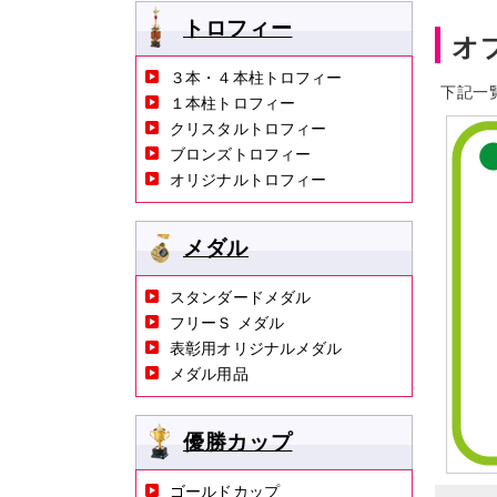
トロフィー
オ
３本・４本柱トロフィー
下記一
１本柱トロフィー
クリスタルトロフィー
ブロンズトロフィー
オリジナルトロフィー
メダル
スタンダードメダル
フリーＳ メダル
表彰用オリジナルメダル
メダル用品
優勝カップ
ゴールドカップ