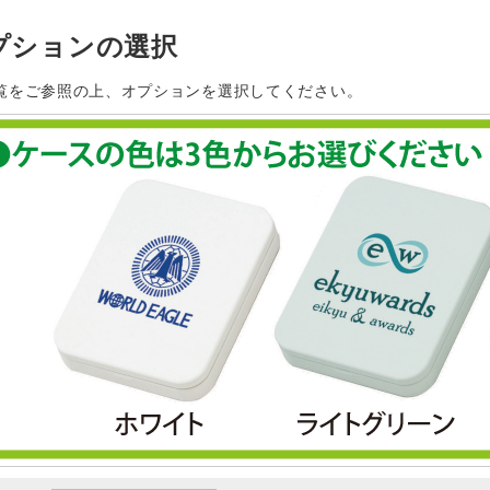
プションの選択
覧をご参照の上、オプションを選択してください。