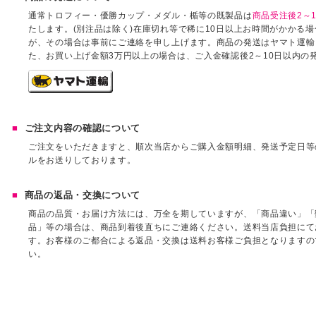
通常トロフィー・優勝カップ・メダル・楯等の既製品は
商品受注後2～1
たします。(別注品は除く)在庫切れ等で稀に10日以上お時間がかかる
が、その場合は事前にご連絡を申し上げます。商品の発送はヤマト運輸
た、お買い上げ金額3万円以上の場合は、ご入金確認後2～10日以内の
ご注文内容の確認について
ご注文をいただきますと、順次当店からご購入金額明細、発送予定日等
ルをお送りしております。
商品の返品・交換について
商品の品質・お届け方法には、万全を期していますが、「商品違い」「
品」等の場合は、商品到着後直ちにご連絡ください。送料当店負担にて
す。お客様のご都合による返品・交換は送料お客様ご負担となりますの
い。