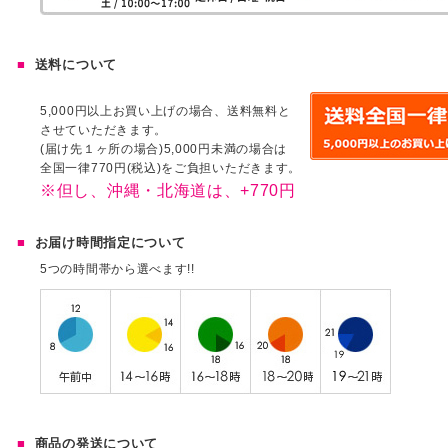
送料について
5,000円以上お買い上げの場合、送料無料と
させていただきます。
(届け先１ヶ所の場合)5,000円未満の場合は
全国一律770円(税込)をご負担いただきます。
※但し、沖縄・北海道は、+770円
お届け時間指定について
5つの時間帯から選べます!!
商品の発送について