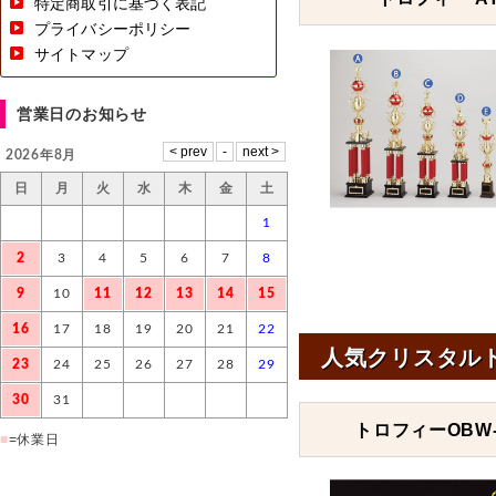
特定商取引に基づく表記
プライバシーポリシー
サイトマップ
営業日のお知らせ
2026年8月
日
月
火
水
木
金
土
1
2
3
4
5
6
7
8
9
10
11
12
13
14
15
16
17
18
19
20
21
22
人気クリスタル
23
24
25
26
27
28
29
30
31
トロフィーOBW-
■
=休業日