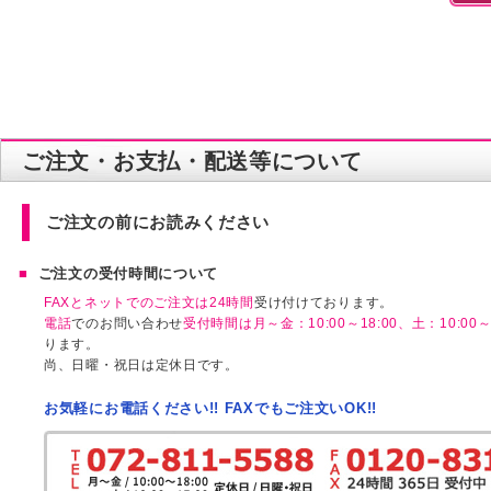
ご注文・お支払・配送等について
ご注文の前にお読みください
ご注文の受付時間について
FAXとネットでのご注文は24時間
受け付けております。
電話
でのお問い合わせ
受付時間は月～金：10:00～18:00、土：10:00～1
ります。
尚、日曜・祝日は定休日です。
お気軽にお電話ください!! FAXでもご注文いOK!!