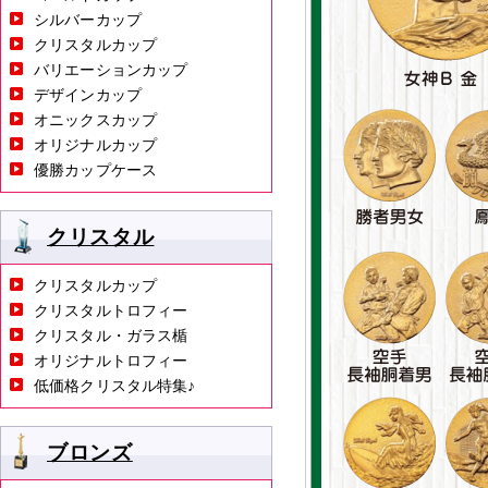
シルバーカップ
クリスタルカップ
バリエーションカップ
デザインカップ
オニックスカップ
オリジナルカップ
優勝カップケース
クリスタル
クリスタルカップ
クリスタルトロフィー
クリスタル・ガラス楯
オリジナルトロフィー
低価格クリスタル特集♪
ブロンズ