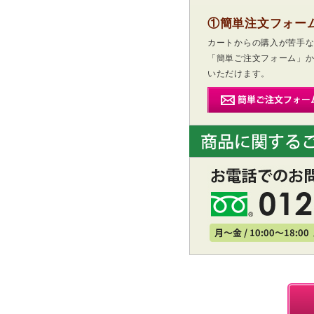
①簡単注文フォー
カートからの購入が苦手
「簡単ご注文フォーム」
いただけます。