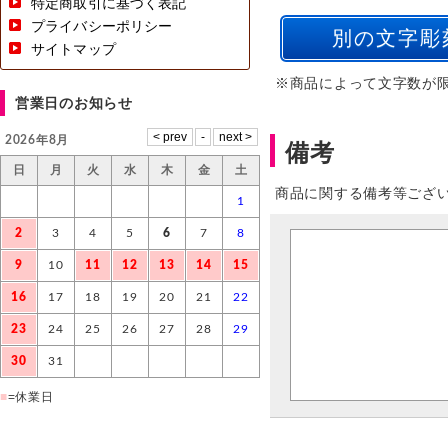
特定商取引に基づく表記
プライバシーポリシー
サイトマップ
※商品によって文字数が
営業日のお知らせ
2026年8月
備考
日
月
火
水
木
金
土
商品に関する備考等ござ
1
2
3
4
5
6
7
8
9
10
11
12
13
14
15
16
17
18
19
20
21
22
23
24
25
26
27
28
29
30
31
■
=休業日