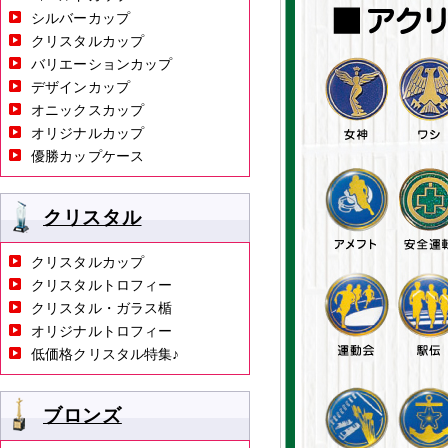
シルバーカップ
クリスタルカップ
バリエーションカップ
デザインカップ
オニックスカップ
オリジナルカップ
優勝カップケース
クリスタル
クリスタルカップ
クリスタルトロフィー
クリスタル・ガラス楯
オリジナルトロフィー
低価格クリスタル特集♪
ブロンズ