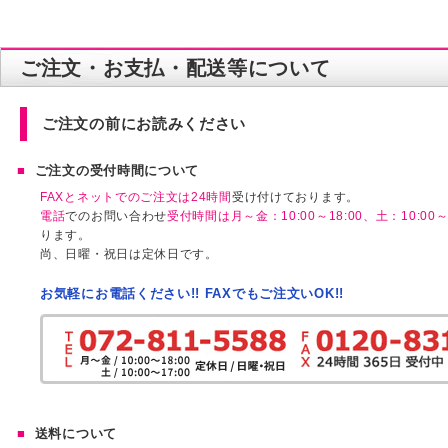
ご注文・お支払・配送等について
ご注文の前にお読みください
ご注文の受付時間について
FAXとネットでのご注文は24時間
受け付けております。
電話
でのお問い合わせ
受付時間は月～金：10:00～18:00、土：10:00～1
ります。
尚、日曜・祝日は定休日です。
お気軽にお電話ください!! FAXでもご注文いOK!!
送料について