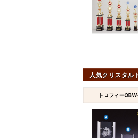
人気クリスタル
トロフィーOBW-