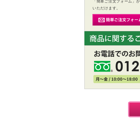
「簡単ご注文フォーム」
いただけます。