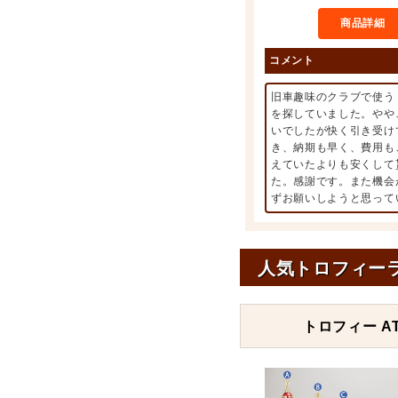
商品詳細
コメント
旧車趣味のクラブで使う
を探していました。やや
いでしたが快く引き受け
き、納期も早く、費用も
えていたよりも安くして
た。感謝です。また機会
ずお願いしようと思って
人気トロフィー
トロフィー AT