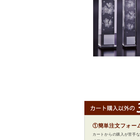
①簡単注文フォー
カートからの購入が苦手