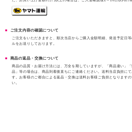
た、お買い上げ金額3万円以上の場合は、ご入金確認後2～10日以内の
ご注文内容の確認について
ご注文をいただきますと、順次当店からご購入金額明細、発送予定日等
ルをお送りしております。
商品の返品・交換について
商品の品質・お届け方法には、万全を期していますが、「商品違い」「
品」等の場合は、商品到着後直ちにご連絡ください。送料当店負担にて
す。お客様のご都合による返品・交換は送料お客様ご負担となりますの
い。