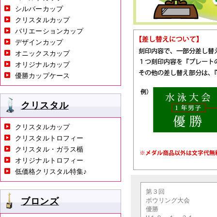
シルバーカップ
クリスタルカップ
バリエーションカップ
デザインカップ
オニックスカップ
オリジナルカップ
優勝カップケース
クリスタル
クリスタルカップ
クリスタルトロフィー
クリスタル・ガラス楯
オリジナルトロフィー
低価格クリスタル特集♪
ブロンズ