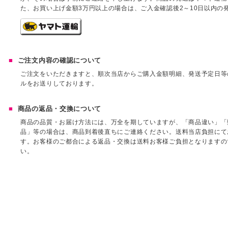
た、お買い上げ金額3万円以上の場合は、ご入金確認後2～10日以内の
ご注文内容の確認について
ご注文をいただきますと、順次当店からご購入金額明細、発送予定日等
ルをお送りしております。
商品の返品・交換について
商品の品質・お届け方法には、万全を期していますが、「商品違い」「
品」等の場合は、商品到着後直ちにご連絡ください。送料当店負担にて
す。お客様のご都合による返品・交換は送料お客様ご負担となりますの
い。