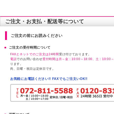
ご注文・お支払・配送等について
ご注文の前にお読みください
ご注文の受付時間について
FAXとネットでのご注文は24時間
受け付けております。
電話
でのお問い合わせ
受付時間は月～金：10:00～18:00、土：10:00～1
ります。
尚、日曜・祝日は定休日です。
お気軽にお電話ください!! FAXでもご注文いOK!!