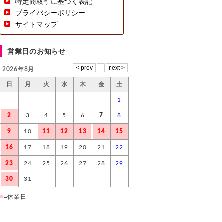
特定商取引に基づく表記
プライバシーポリシー
サイトマップ
営業日のお知らせ
2026年8月
日
月
火
水
木
金
土
1
2
3
4
5
6
7
8
9
10
11
12
13
14
15
16
17
18
19
20
21
22
23
24
25
26
27
28
29
30
31
■
=休業日