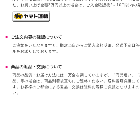
た、お買い上げ金額3万円以上の場合は、ご入金確認後2～10日以内の
ご注文内容の確認について
ご注文をいただきますと、順次当店からご購入金額明細、発送予定日等
ルをお送りしております。
商品の返品・交換について
商品の品質・お届け方法には、万全を期していますが、「商品違い」「
品」等の場合は、商品到着後直ちにご連絡ください。送料当店負担にて
す。お客様のご都合による返品・交換は送料お客様ご負担となりますの
い。