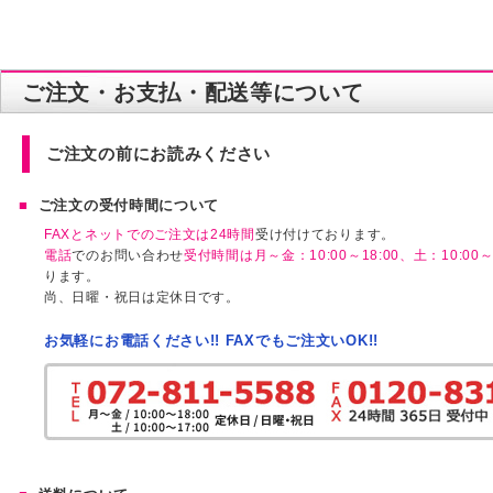
ご注文・お支払・配送等について
ご注文の前にお読みください
ご注文の受付時間について
FAXとネットでのご注文は24時間
受け付けております。
電話
でのお問い合わせ
受付時間は月～金：10:00～18:00、土：10:00～1
ります。
尚、日曜・祝日は定休日です。
お気軽にお電話ください!! FAXでもご注文いOK!!