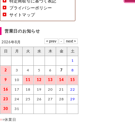
特定商取引に基づく表記
プライバシーポリシー
サイトマップ
営業日のお知らせ
2026年8月
日
月
火
水
木
金
土
1
2
3
4
5
6
7
8
9
10
11
12
13
14
15
16
17
18
19
20
21
22
23
24
25
26
27
28
29
30
31
■
=休業日