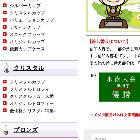
シルバーカップ
クリスタルカップ
バリエーションカップ
デザインカップ
オニックスカップ
オリジナルカップ
優勝カップケース
クリスタル
クリスタルカップ
クリスタルトロフィー
クリスタル・ガラス楯
オリジナルトロフィー
低価格クリスタル特集♪
ブロンズ