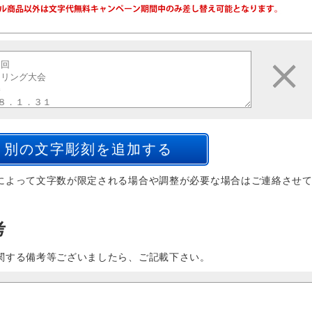
によって文字数が限定される場合や調整が必要な場合はご連絡させ
考
関する備考等ございましたら、ご記載下さい。