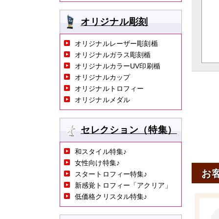
オリジナル彫刻
オリジナルレーザー彫刻楯
オリジナルガラス彫刻楯
オリジナルカラーUV印刷楯
オリジナルカップ
オリジナルトロフィー
オリジナルメダル
セレクション（特集）
和スタイル特集♪
女性向け特集♪
お
スタートロフィー特集♪
新感覚トロフィー「アクリア」
低価格クリスタル特集♪