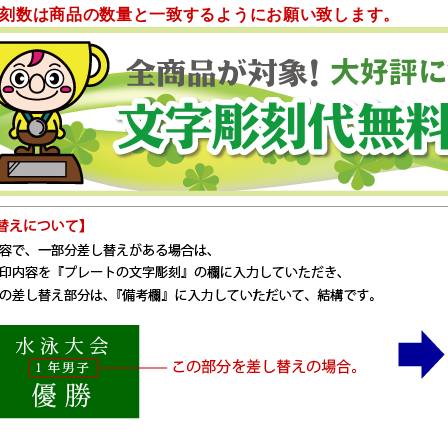
刻数は商品の数量と一致するようにお願い致します。