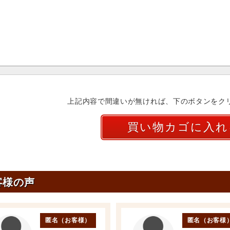
上記内容で間違いが無ければ、下のボタンをク
客様の声
匿名（お客様）
匿名（お客様