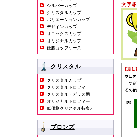
文字彫
シルバーカップ
クリスタルカップ
バリエーションカップ
デザインカップ
オニックスカップ
オリジナルカップ
優勝カップケース
クリスタル
クリスタルカップ
クリスタルトロフィー
クリスタル・ガラス楯
オリジナルトロフィー
低価格クリスタル特集♪
ブロンズ