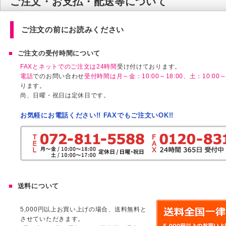
ご注文・お支払・配送等について
ご注文の前にお読みください
ご注文の受付時間について
FAXとネットでのご注文は24時間
受け付けております。
電話
でのお問い合わせ
受付時間は月～金：10:00～18:00、土：10:00～1
ります。
尚、日曜・祝日は定休日です。
お気軽にお電話ください!! FAXでもご注文いOK!!
送料について
5,000円以上お買い上げの場合、送料無料と
させていただきます。