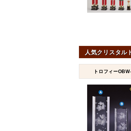
人気クリスタル
トロフィーOBW-