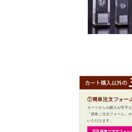
①簡単注文フォー
カートからの購入が苦手
「簡単ご注文フォーム」
いただけます。