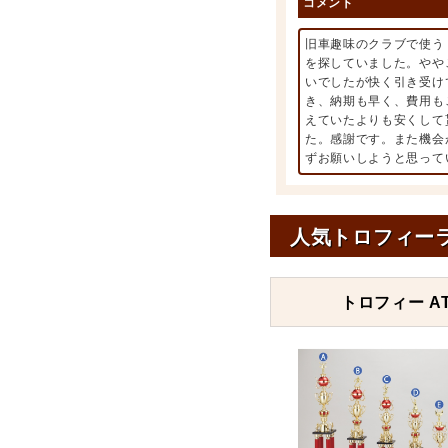
コメント
旧車趣味のクラブで使う
を探していました。やや
いでしたが快く引き受け
き、納期も早く、費用も
えていたよりも安くして
た。感謝です。また機会
ずお願いしようと思って
人気トロフィー
トロフィー AT