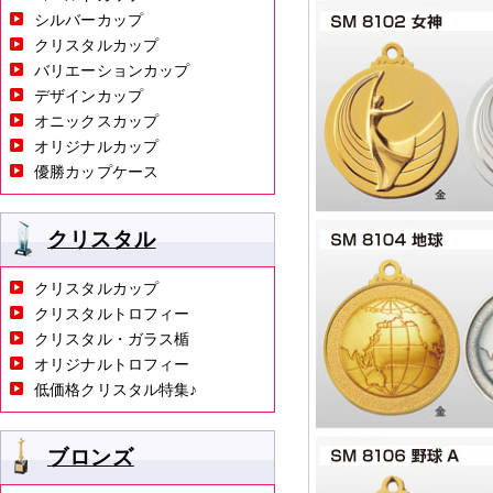
シルバーカップ
クリスタルカップ
バリエーションカップ
デザインカップ
オニックスカップ
オリジナルカップ
優勝カップケース
クリスタル
クリスタルカップ
クリスタルトロフィー
クリスタル・ガラス楯
オリジナルトロフィー
低価格クリスタル特集♪
ブロンズ