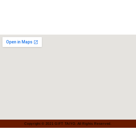
Copyright © 2021 GIFT TAIYO. All Rights Reserved.