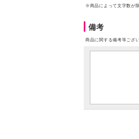
※商品によって文字数が
備考
商品に関する備考等ござ