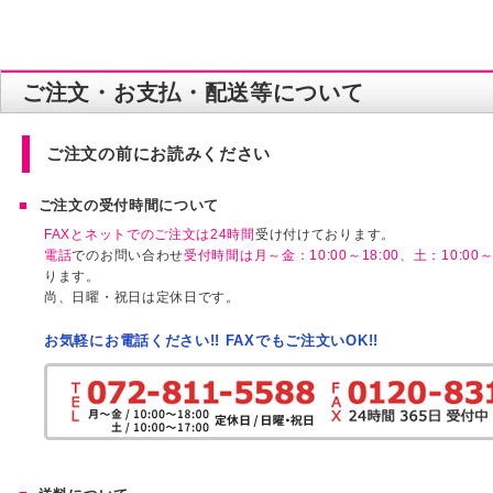
ご注文・お支払・配送等について
ご注文の前にお読みください
ご注文の受付時間について
FAXとネットでのご注文は24時間
受け付けております。
電話
でのお問い合わせ
受付時間は月～金：10:00～18:00、土：10:00～1
ります。
尚、日曜・祝日は定休日です。
お気軽にお電話ください!! FAXでもご注文いOK!!