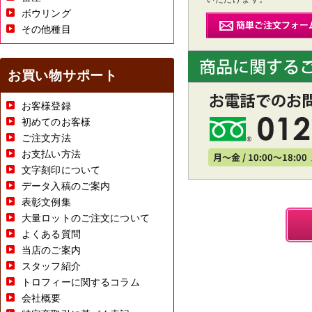
ボウリング
その他種目
お買い物サポート
お客様登録
初めてのお客様
ご注文方法
お支払い方法
文字刻印について
データ入稿のご案内
表彰文例集
大量ロットのご注文について
よくある質問
当店のご案内
スタッフ紹介
トロフィーに関するコラム
会社概要