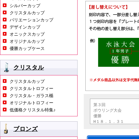
シルバーカップ
クリスタルカップ
バリエーションカップ
デザインカップ
オニックスカップ
オリジナルカップ
優勝カップケース
クリスタル
クリスタルカップ
クリスタルトロフィー
クリスタル・ガラス楯
オリジナルトロフィー
低価格クリスタル特集♪
ブロンズ