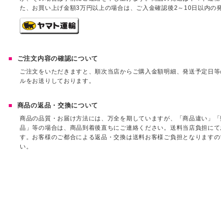
た、お買い上げ金額3万円以上の場合は、ご入金確認後2～10日以内の
ご注文内容の確認について
ご注文をいただきますと、順次当店からご購入金額明細、発送予定日等
ルをお送りしております。
商品の返品・交換について
商品の品質・お届け方法には、万全を期していますが、「商品違い」「
品」等の場合は、商品到着後直ちにご連絡ください。送料当店負担にて
す。お客様のご都合による返品・交換は送料お客様ご負担となりますの
い。