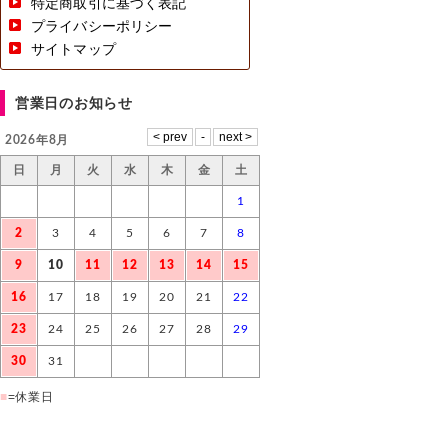
特定商取引に基づく表記
プライバシーポリシー
サイトマップ
営業日のお知らせ
2026年8月
日
月
火
水
木
金
土
1
2
3
4
5
6
7
8
9
10
11
12
13
14
15
16
17
18
19
20
21
22
23
24
25
26
27
28
29
30
31
■
=休業日