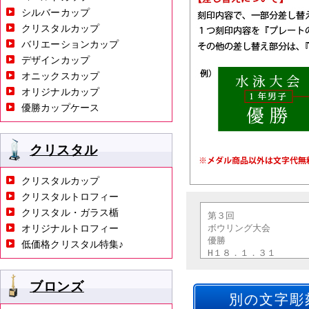
シルバーカップ
クリスタルカップ
バリエーションカップ
デザインカップ
オニックスカップ
オリジナルカップ
優勝カップケース
クリスタル
クリスタルカップ
クリスタルトロフィー
クリスタル・ガラス楯
オリジナルトロフィー
低価格クリスタル特集♪
ブロンズ