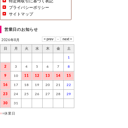
特定商取引に基づく表記
プライバシーポリシー
サイトマップ
営業日のお知らせ
2026年8月
日
月
火
水
木
金
土
1
2
3
4
5
6
7
8
9
10
11
12
13
14
15
16
17
18
19
20
21
22
23
24
25
26
27
28
29
30
31
■
=休業日