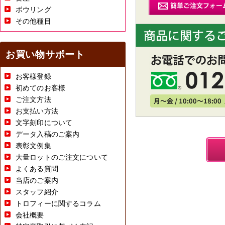
ボウリング
その他種目
お買い物サポート
お客様登録
初めてのお客様
ご注文方法
お支払い方法
文字刻印について
データ入稿のご案内
表彰文例集
大量ロットのご注文について
よくある質問
当店のご案内
スタッフ紹介
トロフィーに関するコラム
会社概要