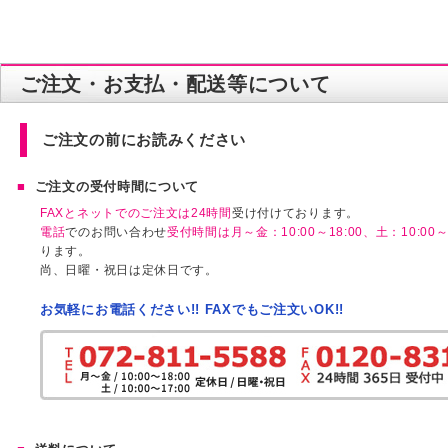
ご注文・お支払・配送等について
ご注文の前にお読みください
ご注文の受付時間について
FAXとネットでのご注文は24時間
受け付けております。
電話
でのお問い合わせ
受付時間は月～金：10:00～18:00、土：10:00～1
ります。
尚、日曜・祝日は定休日です。
お気軽にお電話ください!! FAXでもご注文いOK!!