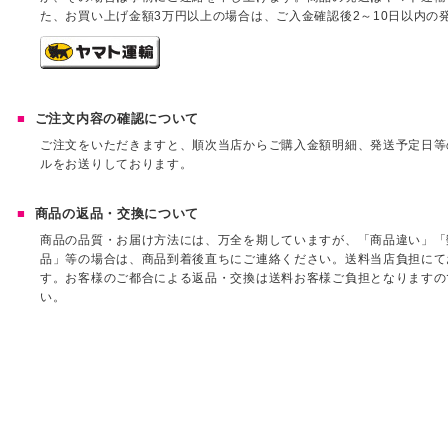
た、お買い上げ金額3万円以上の場合は、ご入金確認後2～10日以内の
ご注文内容の確認について
ご注文をいただきますと、順次当店からご購入金額明細、発送予定日等
ルをお送りしております。
商品の返品・交換について
商品の品質・お届け方法には、万全を期していますが、「商品違い」「
品」等の場合は、商品到着後直ちにご連絡ください。送料当店負担にて
す。お客様のご都合による返品・交換は送料お客様ご負担となりますの
い。