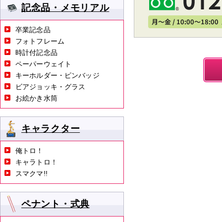
記念品・メモリアル
卒業記念品
フォトフレーム
時計付記念品
ペーパーウェイト
キーホルダー・ピンバッジ
ビアジョッキ・グラス
お絵かき水筒
キャラクター
俺トロ！
キャラトロ！
スマクマ!!
ペナント・式典