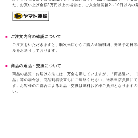
た、お買い上げ金額3万円以上の場合は、ご入金確認後2～10日以内の
ご注文内容の確認について
ご注文をいただきますと、順次当店からご購入金額明細、発送予定日等
ルをお送りしております。
商品の返品・交換について
商品の品質・お届け方法には、万全を期していますが、「商品違い」「
品」等の場合は、商品到着後直ちにご連絡ください。送料当店負担にて
す。お客様のご都合による返品・交換は送料お客様ご負担となりますの
い。