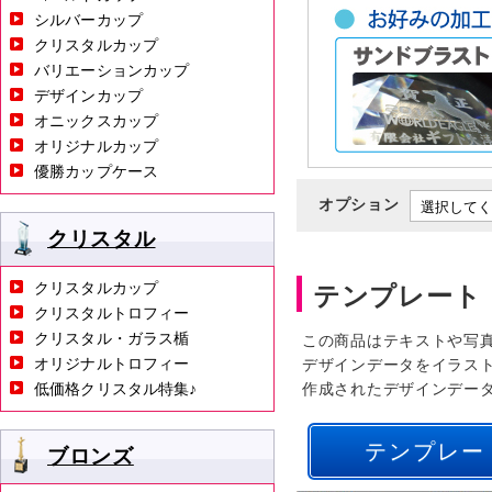
シルバーカップ
クリスタルカップ
バリエーションカップ
デザインカップ
オニックスカップ
オリジナルカップ
優勝カップケース
オプション
クリスタル
クリスタルカップ
テンプレート
クリスタルトロフィー
クリスタル・ガラス楯
この商品はテキストや写
オリジナルトロフィー
デザインデータをイラス
低価格クリスタル特集♪
作成されたデザインデー
テンプレー
ブロンズ