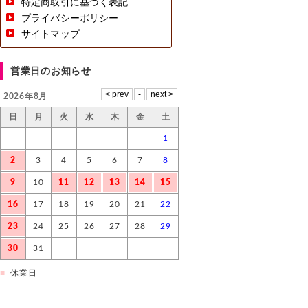
特定商取引に基づく表記
プライバシーポリシー
サイトマップ
営業日のお知らせ
2026年8月
日
月
火
水
木
金
土
1
2
3
4
5
6
7
8
9
10
11
12
13
14
15
16
17
18
19
20
21
22
23
24
25
26
27
28
29
30
31
■
=休業日