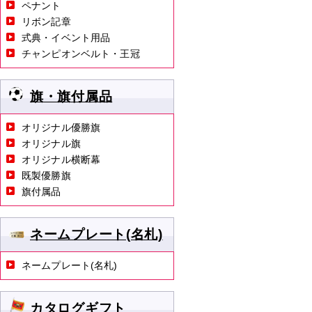
ペナント
リボン記章
式典・イベント用品
チャンピオンベルト・王冠
旗・旗付属品
オリジナル優勝旗
オリジナル旗
オリジナル横断幕
既製優勝旗
旗付属品
ネームプレート(名札)
ネームプレート(名札)
カタログギフト