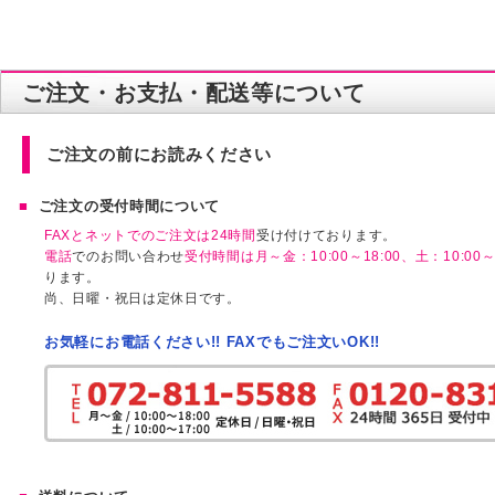
ご注文・お支払・配送等について
ご注文の前にお読みください
ご注文の受付時間について
FAXとネットでのご注文は24時間
受け付けております。
電話
でのお問い合わせ
受付時間は月～金：10:00～18:00、土：10:00～1
ります。
尚、日曜・祝日は定休日です。
お気軽にお電話ください!! FAXでもご注文いOK!!