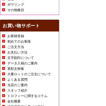
ボウリング
その他種目
お買い物サポート
お客様登録
初めてのお客様
ご注文方法
お支払い方法
文字刻印について
データ入稿のご案内
表彰文例集
大量ロットのご注文について
よくある質問
当店のご案内
スタッフ紹介
トロフィーに関するコラム
会社概要