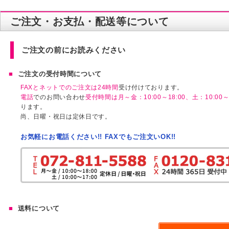
ご注文・お支払・配送等について
ご注文の前にお読みください
ご注文の受付時間について
FAXとネットでのご注文は24時間
受け付けております。
電話
でのお問い合わせ
受付時間は月～金：10:00～18:00、土：10:00～1
ります。
尚、日曜・祝日は定休日です。
お気軽にお電話ください!! FAXでもご注文いOK!!
送料について