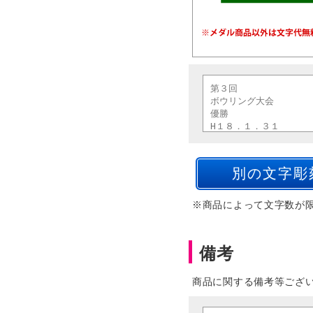
※商品によって文字数が
備考
商品に関する備考等ござ