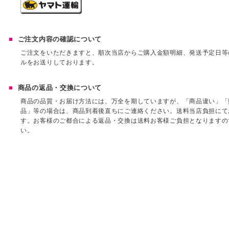
ご注文内容の確認について
ご注文をいただきますと、順次当店からご購入金額明細、発送予定日等
ルをお送りしております。
商品の返品・交換について
商品の品質・お届け方法には、万全を期していますが、「商品違い」「
品」等の場合は、商品到着後直ちにご連絡ください。送料当店負担にて
す。お客様のご都合による返品・交換は送料お客様ご負担となりますの
い。