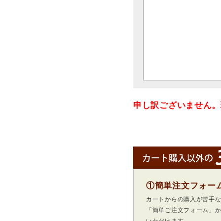
申し訳ございません。
①簡単注文フォー
カートからの購入が苦手
「簡単ご注文フォーム」