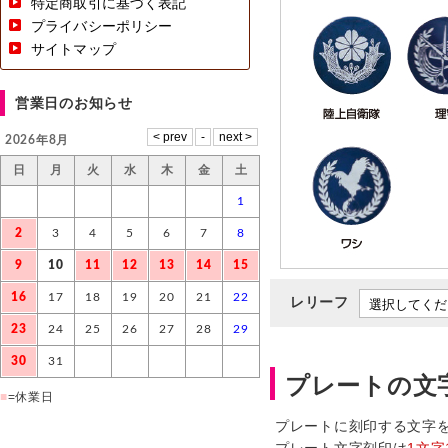
特定商取引に基づく表記
プライバシーポリシー
サイトマップ
営業日のお知らせ
2026年8月
日
月
火
水
木
金
土
1
2
3
4
5
6
7
8
9
10
11
12
13
14
15
16
17
18
19
20
21
22
レリーフ
23
24
25
26
27
28
29
30
31
プレートの文
■
=休業日
プレートに刻印する文字