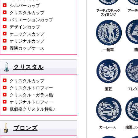
シルバーカップ
クリスタルカップ
バリエーションカップ
デザインカップ
オニックスカップ
オリジナルカップ
優勝カップケース
クリスタル
クリスタルカップ
クリスタルトロフィー
クリスタル・ガラス楯
オリジナルトロフィー
低価格クリスタル特集♪
ブロンズ