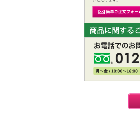
いただけます。