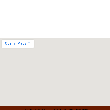
Copyright © 2021 GIFT TAIYO. All Rights Reserved.