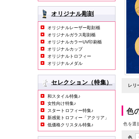
オリジナル彫刻
オリジナルレーザー彫刻楯
オリジナルガラス彫刻楯
オリジナルカラーUV印刷楯
オリジナルカップ
オリジナルトロフィー
オリジナルメダル
セレクション（特集）
レリ
和スタイル特集♪
女性向け特集♪
色
スタートロフィー特集♪
新感覚トロフィー「アクリア」
色を選
低価格クリスタル特集♪
色