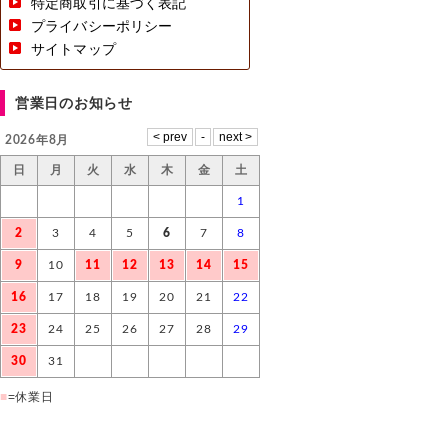
特定商取引に基づく表記
プライバシーポリシー
サイトマップ
営業日のお知らせ
2026年8月
日
月
火
水
木
金
土
1
2
3
4
5
6
7
8
9
10
11
12
13
14
15
16
17
18
19
20
21
22
23
24
25
26
27
28
29
30
31
■
=休業日