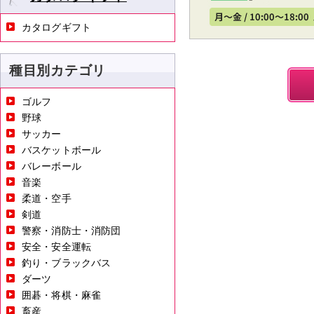
カタログギフト
種目別カテゴリ
ゴルフ
野球
サッカー
バスケットボール
バレーボール
音楽
柔道・空手
剣道
警察・消防士・消防団
安全・安全運転
釣り・ブラックバス
ダーツ
囲碁・将棋・麻雀
畜産