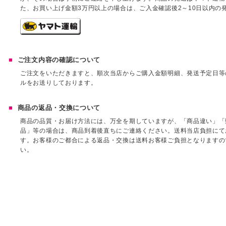
た、お買い上げ金額3万円以上の場合は、ご入金確認後2～10日以内の
ご注文内容の確認について
ご注文をいただきますと、順次当店からご購入金額明細、発送予定日等
ルをお送りしております。
商品の返品・交換について
商品の品質・お届け方法には、万全を期していますが、「商品違い」「
品」等の場合は、商品到着後直ちにご連絡ください。送料当店負担にて
す。お客様のご都合による返品・交換は送料お客様ご負担となりますの
い。