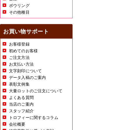
ボウリング
その他種目
お買い物サポート
お客様登録
初めてのお客様
ご注文方法
お支払い方法
文字刻印について
データ入稿のご案内
表彰文例集
大量ロットのご注文について
よくある質問
当店のご案内
スタッフ紹介
トロフィーに関するコラム
会社概要