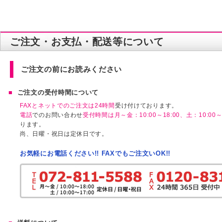
ご注文・お支払・配送等について
ご注文の前にお読みください
ご注文の受付時間について
FAXとネットでのご注文は24時間
受け付けております。
電話
でのお問い合わせ
受付時間は月～金：10:00～18:00、土：10:00～1
ります。
尚、日曜・祝日は定休日です。
お気軽にお電話ください!! FAXでもご注文いOK!!