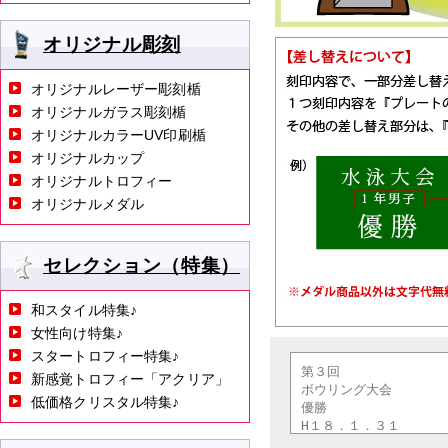
オリジナル彫刻
オリジナルレーザー彫刻楯
オリジナルガラス彫刻楯
オリジナルカラーUV印刷楯
オリジナルカップ
オリジナルトロフィー
オリジナルメダル
セレクション（特集）
和スタイル特集♪
女性向け特集♪
スタートロフィー特集♪
新感覚トロフィー「アクリア」
低価格クリスタル特集♪