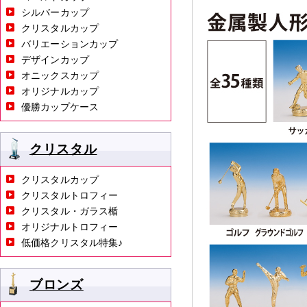
シルバーカップ
クリスタルカップ
バリエーションカップ
デザインカップ
オニックスカップ
オリジナルカップ
優勝カップケース
クリスタル
クリスタルカップ
クリスタルトロフィー
クリスタル・ガラス楯
オリジナルトロフィー
低価格クリスタル特集♪
ブロンズ