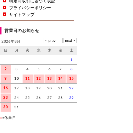
特定商取引に基づく表記
プライバシーポリシー
サイトマップ
営業日のお知らせ
2026年8月
日
月
火
水
木
金
土
1
2
3
4
5
6
7
8
9
10
11
12
13
14
15
16
17
18
19
20
21
22
23
24
25
26
27
28
29
30
31
■
=休業日