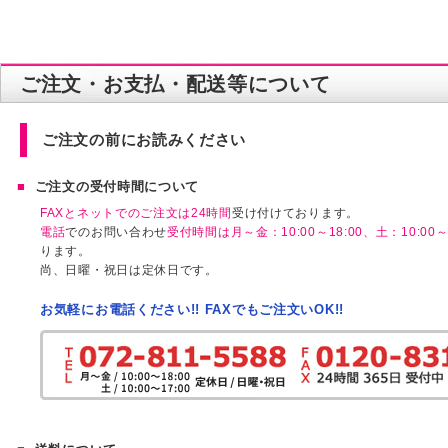
ご注文・お支払・配送等について
ご注文の前にお読みください
ご注文の受付時間について
FAXとネットでのご注文は24時間
受け付けております。
電話
でのお問い合わせ
受付時間は月～金：10:00～18:00、土：10:00～1
ります。
尚、日曜・祝日は定休日です。
お気軽にお電話ください!! FAXでもご注文いOK!!