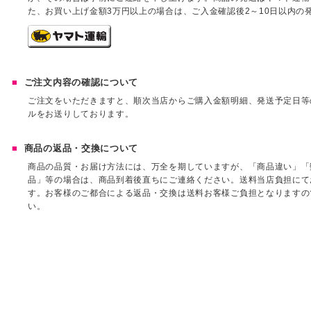
た、お買い上げ金額3万円以上の場合は、ご入金確認後2～10日以内の
ご注文内容の確認について
ご注文をいただきますと、順次当店からご購入金額明細、発送予定日等
ルをお送りしております。
商品の返品・交換について
商品の品質・お届け方法には、万全を期していますが、「商品違い」「
品」等の場合は、商品到着後直ちにご連絡ください。送料当店負担にて
す。お客様のご都合による返品・交換は送料お客様ご負担となりますの
い。