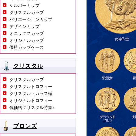
シルバーカップ
クリスタルカップ
バリエーションカップ
デザインカップ
オニックスカップ
オリジナルカップ
優勝カップケース
クリスタル
クリスタルカップ
クリスタルトロフィー
クリスタル・ガラス楯
オリジナルトロフィー
低価格クリスタル特集♪
ブロンズ