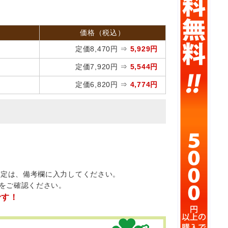
価格（税込）
定価8,470円 ⇒
5,929円
定価7,920円 ⇒
5,544円
定価6,820円 ⇒
4,774円
指定は、備考欄に入力してください。
をご確認ください。
です！