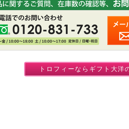
トロフィーならギフト大洋の