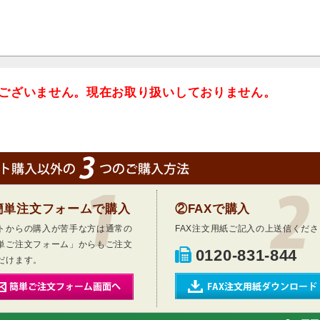
ございません。現在お取り扱いしておりません。
簡単注文フォームで購入
②FAXで購入
トからの購入が苦手な方は通常の
FAX注文用紙ご記入の上送信くださ
単ご注文フォーム」からもご注文
0120-831-844
だけます。