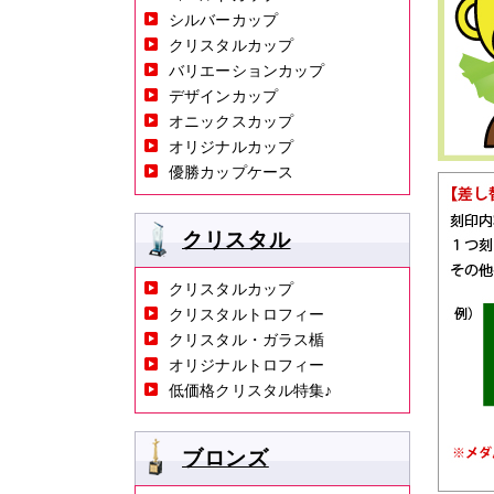
シルバーカップ
クリスタルカップ
バリエーションカップ
デザインカップ
オニックスカップ
オリジナルカップ
優勝カップケース
クリスタル
クリスタルカップ
クリスタルトロフィー
クリスタル・ガラス楯
オリジナルトロフィー
低価格クリスタル特集♪
ブロンズ