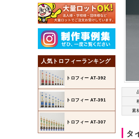
人気トロフィーランキング
トロフィー AT-392
トロフィー AT-391
素
トロフィー AT-307
タ