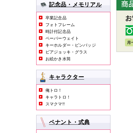
記念品・メモリアル
卒業記念品
フォトフレーム
時計付記念品
ペーパーウェイト
キーホルダー・ピンバッジ
ビアジョッキ・グラス
お絵かき水筒
キャラクター
俺トロ！
キャラトロ！
スマクマ!!
ペナント・式典