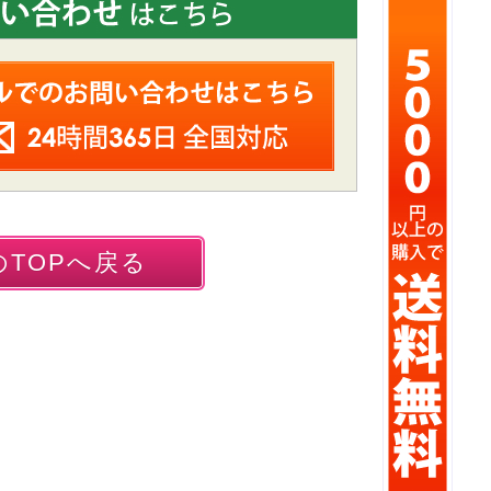
TOPへ戻る