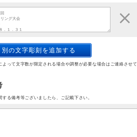
によって文字数が限定される場合や調整が必要な場合はご連絡させ
考
関する備考等ございましたら、ご記載下さい。