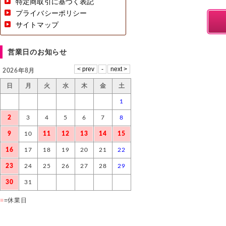
特定商取引に基づく表記
プライバシーポリシー
サイトマップ
営業日のお知らせ
2026年8月
日
月
火
水
木
金
土
1
2
3
4
5
6
7
8
9
10
11
12
13
14
15
16
17
18
19
20
21
22
23
24
25
26
27
28
29
30
31
■
=休業日