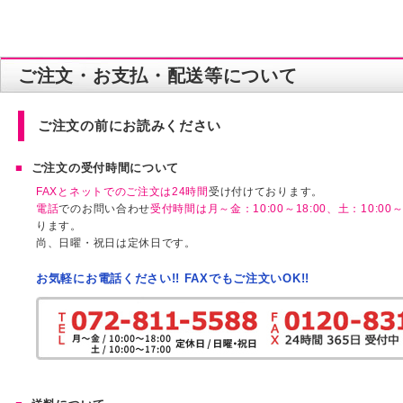
ご注文・お支払・配送等について
ご注文の前にお読みください
ご注文の受付時間について
FAXとネットでのご注文は24時間
受け付けております。
電話
でのお問い合わせ
受付時間は月～金：10:00～18:00、土：10:00～1
ります。
尚、日曜・祝日は定休日です。
お気軽にお電話ください!! FAXでもご注文いOK!!