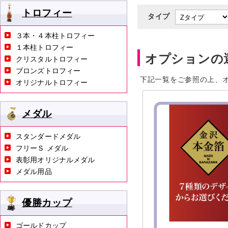
トロフィー
タイプ
３本・４本柱トロフィー
１本柱トロフィー
オプションの
クリスタルトロフィー
ブロンズトロフィー
下記一覧をご参照の上、
オリジナルトロフィー
メダル
スタンダードメダル
フリーＳ メダル
表彰用オリジナルメダル
メダル用品
優勝カップ
ゴールドカップ