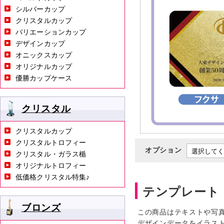
シルバーカップ
クリスタルカップ
バリエーションカップ
デザインカップ
オニックスカップ
オリジナルカップ
優勝カップケース
クリスタル
クリスタルカップ
クリスタルトロフィー
オプション
クリスタル・ガラス楯
オリジナルトロフィー
低価格クリスタル特集♪
テンプレート
ブロンズ
この商品はテキストや写
デザインデータをイラス