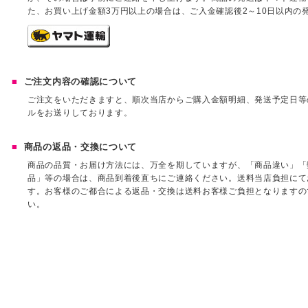
た、お買い上げ金額3万円以上の場合は、ご入金確認後2～10日以内の
ご注文内容の確認について
ご注文をいただきますと、順次当店からご購入金額明細、発送予定日等
ルをお送りしております。
商品の返品・交換について
商品の品質・お届け方法には、万全を期していますが、「商品違い」「
品」等の場合は、商品到着後直ちにご連絡ください。送料当店負担にて
す。お客様のご都合による返品・交換は送料お客様ご負担となりますの
い。