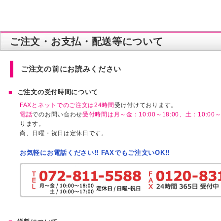
ご注文・お支払・配送等について
ご注文の前にお読みください
ご注文の受付時間について
FAXとネットでのご注文は24時間
受け付けております。
電話
でのお問い合わせ
受付時間は月～金：10:00～18:00、土：10:00～1
ります。
尚、日曜・祝日は定休日です。
お気軽にお電話ください!! FAXでもご注文いOK!!