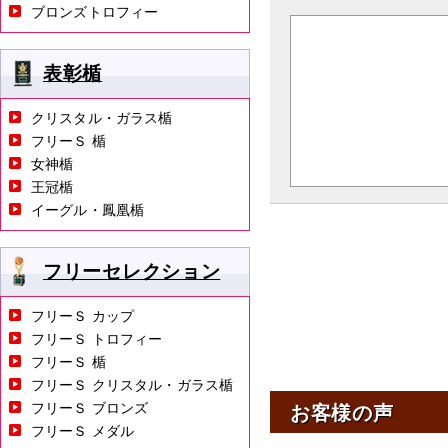
ブロンズトロフィー
表彰楯
クリスタル・ガラス楯
フリーＳ 楯
女神楯
王冠楯
イーグル・鳳凰楯
フリーセレクション
フリーＳ カップ
フリーＳ トロフィー
フリーＳ 楯
フリーＳ クリスタル・ガラス楯
フリーＳ ブロンズ
お客様の声
フリーＳ メダル