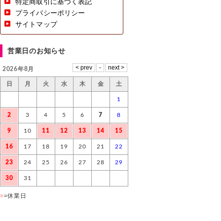
特定商取引に基づく表記
プライバシーポリシー
サイトマップ
営業日のお知らせ
2026年8月
日
月
火
水
木
金
土
1
2
3
4
5
6
7
8
9
10
11
12
13
14
15
16
17
18
19
20
21
22
23
24
25
26
27
28
29
30
31
■
=休業日