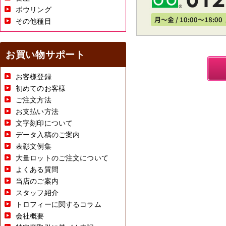
ボウリング
その他種目
お買い物サポート
お客様登録
初めてのお客様
ご注文方法
お支払い方法
文字刻印について
データ入稿のご案内
表彰文例集
大量ロットのご注文について
よくある質問
当店のご案内
スタッフ紹介
トロフィーに関するコラム
会社概要