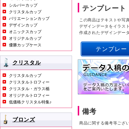
シルバーカップ
テンプレート
クリスタルカップ
バリエーションカップ
この商品はテキストや写
デザインカップ
デザインデータをイラス
オニックスカップ
作成されたデザインデー
オリジナルカップ
優勝カップケース
テンプレー
クリスタル
クリスタルカップ
クリスタルトロフィー
クリスタル・ガラス楯
オリジナルトロフィー
低価格クリスタル特集♪
備考
ブロンズ
商品に関する備考等ござ