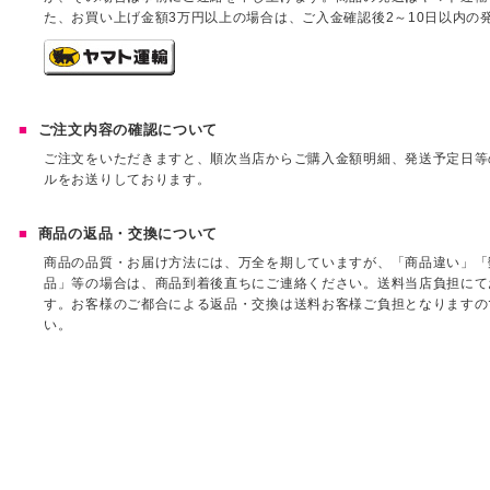
た、お買い上げ金額3万円以上の場合は、ご入金確認後2～10日以内の
ご注文内容の確認について
ご注文をいただきますと、順次当店からご購入金額明細、発送予定日等
ルをお送りしております。
商品の返品・交換について
商品の品質・お届け方法には、万全を期していますが、「商品違い」「
品」等の場合は、商品到着後直ちにご連絡ください。送料当店負担にて
す。お客様のご都合による返品・交換は送料お客様ご負担となりますの
い。