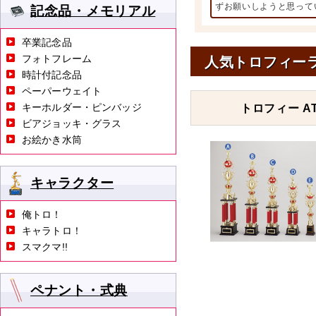
ずお願いしようと思って
記念品・メモリアル
卒業記念品
フォトフレーム
人気トロフィー
時計付記念品
ペーパーウェイト
キーホルダー・ピンバッジ
トロフィー AT
ビアジョッキ・グラス
お絵かき水筒
キャラクター
俺トロ！
キャラトロ！
スマクマ!!
ペナント・式典