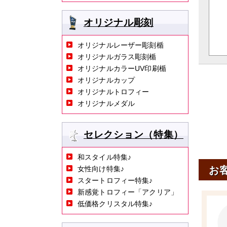
オリジナル彫刻
オリジナルレーザー彫刻楯
オリジナルガラス彫刻楯
オリジナルカラーUV印刷楯
オリジナルカップ
オリジナルトロフィー
オリジナルメダル
セレクション（特集）
和スタイル特集♪
お
女性向け特集♪
スタートロフィー特集♪
新感覚トロフィー「アクリア」
低価格クリスタル特集♪