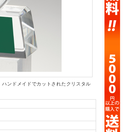
に、ハンドメイドでカットされたクリスタル