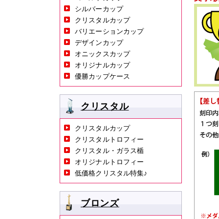
シルバーカップ
クリスタルカップ
バリエーションカップ
デザインカップ
オニックスカップ
オリジナルカップ
優勝カップケース
クリスタル
クリスタルカップ
クリスタルトロフィー
クリスタル・ガラス楯
オリジナルトロフィー
低価格クリスタル特集♪
ブロンズ