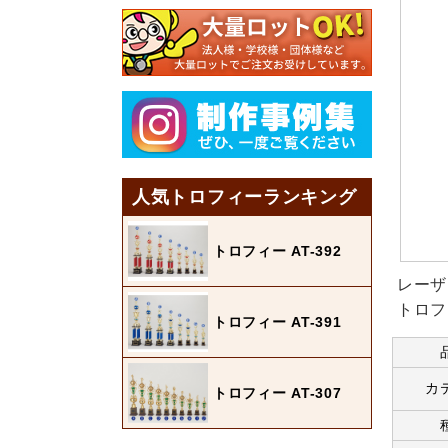
人気トロフィーランキング
トロフィー AT-392
レーザ
トロフ
トロフィー AT-391
カ
トロフィー AT-307