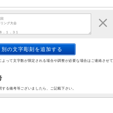
によって文字数が限定される場合や調整が必要な場合はご連絡させ
考
関する備考等ございましたら、ご記載下さい。