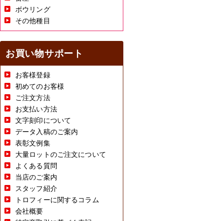
ボウリング
その他種目
お買い物サポート
お客様登録
初めてのお客様
ご注文方法
お支払い方法
文字刻印について
データ入稿のご案内
表彰文例集
大量ロットのご注文について
よくある質問
当店のご案内
スタッフ紹介
トロフィーに関するコラム
会社概要