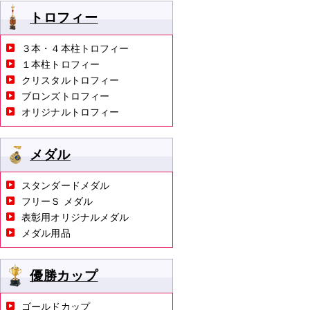
トロフィー
３本・４本柱トロフィー
１本柱トロフィー
クリスタルトロフィー
ブロンズトロフィー
オリジナルトロフィー
メダル
スタンダードメダル
フリーＳ メダル
表彰用オリジナルメダル
メダル用品
優勝カップ
ゴールドカップ