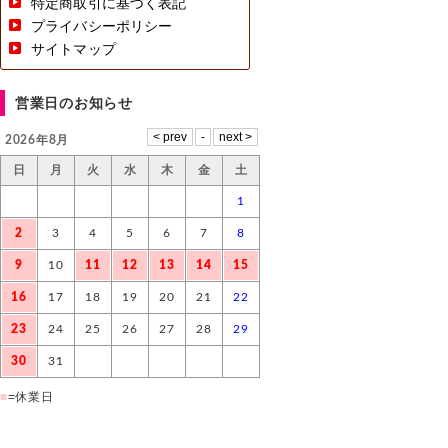
特定商取引に基づく表記
プライバシーポリシー
サイトマップ
営業日のお知らせ
2026年8月
日
月
火
水
木
金
土
1
2
3
4
5
6
7
8
9
10
11
12
13
14
15
16
17
18
19
20
21
22
23
24
25
26
27
28
29
30
31
■
=休業日