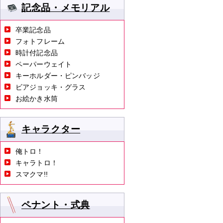
記念品・メモリアル
卒業記念品
フォトフレーム
時計付記念品
ペーパーウェイト
キーホルダー・ピンバッジ
ビアジョッキ・グラス
お絵かき水筒
キャラクター
俺トロ！
キャラトロ！
スマクマ!!
ペナント・式典