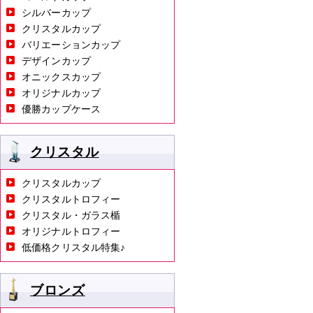
シルバーカップ
クリスタルカップ
バリエーションカップ
デザインカップ
オニックスカップ
オリジナルカップ
優勝カップケース
クリスタル
クリスタルカップ
クリスタルトロフィー
クリスタル・ガラス楯
オリジナルトロフィー
低価格クリスタル特集♪
ブロンズ