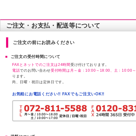
ご注文・お支払・配送等について
ご注文の前にお読みください
ご注文の受付時間について
FAXとネットでのご注文は24時間
受け付けております。
電話
でのお問い合わせ
受付時間は月～金：10:00～18:00、土：10:00～1
ります。
尚、日曜・祝日は定休日です。
お気軽にお電話ください!! FAXでもご注文いOK!!