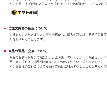
た、お買い上げ金額3万円以上の場合は、ご入金確認後2～10日以内の
ご注文内容の確認について
ご注文をいただきますと、順次当店からご購入金額明細、発送予定日等
ルをお送りしております。
商品の返品・交換について
商品の品質・お届け方法には、万全を期していますが、「商品違い」「
品」等の場合は、商品到着後直ちにご連絡ください。送料当店負担にて
す。お客様のご都合による返品・交換は送料お客様ご負担となりますの
い。