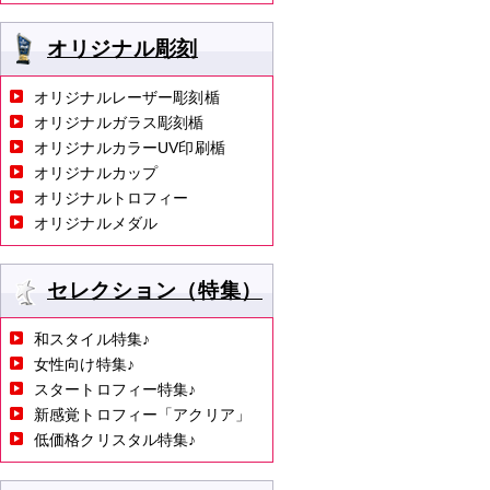
オリジナル彫刻
オリジナルレーザー彫刻楯
オリジナルガラス彫刻楯
オリジナルカラーUV印刷楯
オリジナルカップ
オリジナルトロフィー
オリジナルメダル
セレクション（特集）
和スタイル特集♪
女性向け特集♪
スタートロフィー特集♪
新感覚トロフィー「アクリア」
低価格クリスタル特集♪