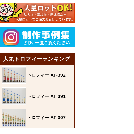
人気トロフィーランキング
トロフィー AT-392
トロフィー AT-391
トロフィー AT-307