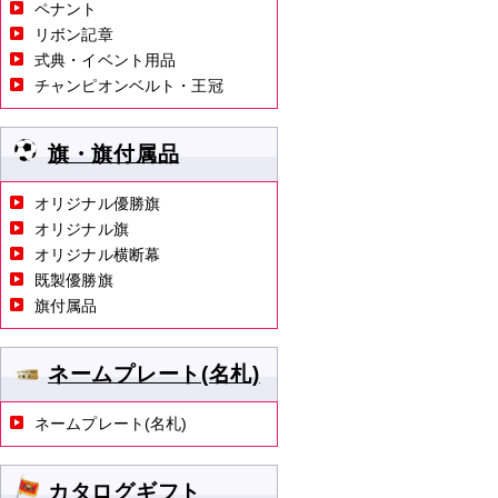
ペナント
リボン記章
式典・イベント用品
チャンピオンベルト・王冠
旗・旗付属品
オリジナル優勝旗
オリジナル旗
オリジナル横断幕
既製優勝旗
旗付属品
ネームプレート(名札)
ネームプレート(名札)
カタログギフト