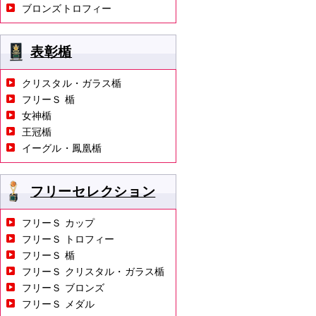
ブロンズトロフィー
表彰楯
クリスタル・ガラス楯
フリーＳ 楯
女神楯
王冠楯
イーグル・鳳凰楯
フリーセレクション
フリーＳ カップ
フリーＳ トロフィー
フリーＳ 楯
フリーＳ クリスタル・ガラス楯
フリーＳ ブロンズ
フリーＳ メダル