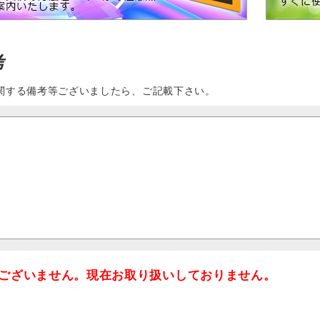
考
関する備考等ございましたら、ご記載下さい。
ございません。現在お取り扱いしておりません。