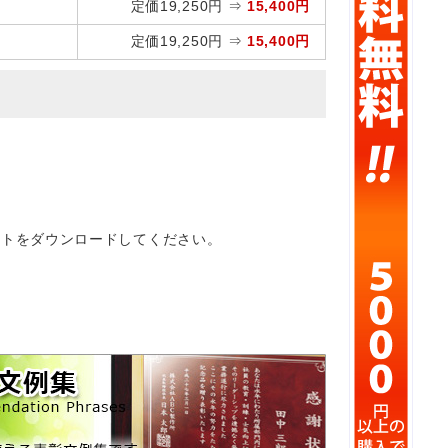
定価19,250円 ⇒
15,400円
定価19,250円 ⇒
15,400円
ートをダウンロードしてください。