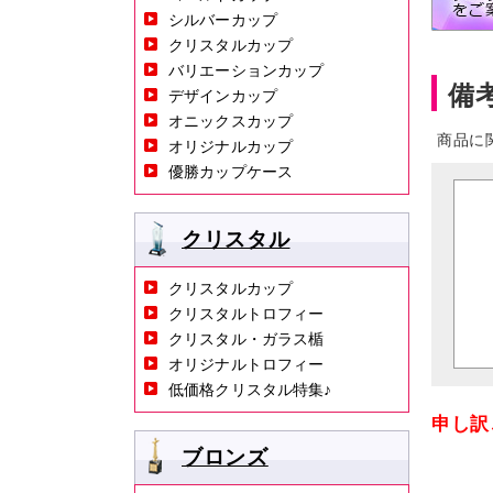
シルバーカップ
クリスタルカップ
バリエーションカップ
備
デザインカップ
オニックスカップ
商品に
オリジナルカップ
優勝カップケース
クリスタル
クリスタルカップ
クリスタルトロフィー
クリスタル・ガラス楯
オリジナルトロフィー
低価格クリスタル特集♪
申し訳
ブロンズ