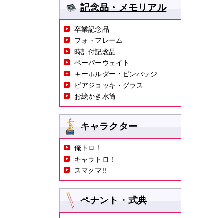
記念品・メモリアル
卒業記念品
フォトフレーム
時計付記念品
ペーパーウェイト
キーホルダー・ピンバッジ
ビアジョッキ・グラス
お絵かき水筒
キャラクター
俺トロ！
キャラトロ！
スマクマ!!
ペナント・式典