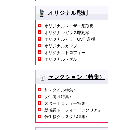
オリジナル彫刻
オリジナルレーザー彫刻楯
オリジナルガラス彫刻楯
オリジナルカラーUV印刷楯
オリジナルカップ
オリジナルトロフィー
オリジナルメダル
セレクション（特集）
和スタイル特集♪
女性向け特集♪
スタートロフィー特集♪
新感覚トロフィー「アクリア」
低価格クリスタル特集♪