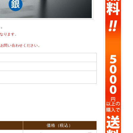
す。
なります。
、お問い合わせください。
価格（税込）