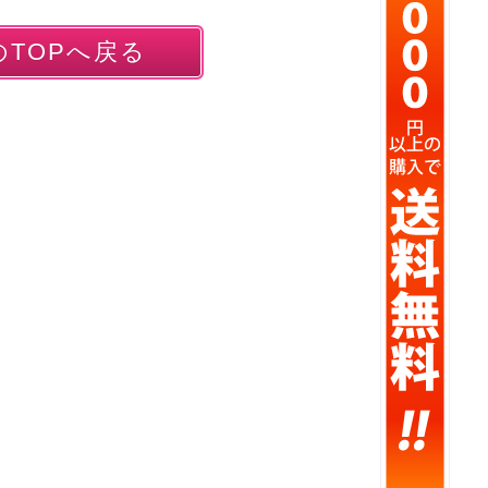
TOPへ戻る