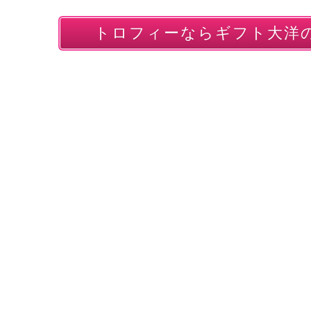
トロフィーならギフト大洋の