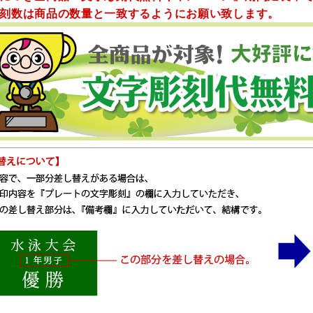
刻数は商品の数量と一致するようにお願い致します。