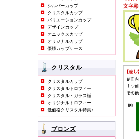
シルバーカップ
文字彫
クリスタルカップ
バリエーションカップ
デザインカップ
オニックスカップ
オリジナルカップ
優勝カップケース
クリスタル
クリスタルカップ
クリスタルトロフィー
クリスタル・ガラス楯
オリジナルトロフィー
低価格クリスタル特集♪
ブロンズ