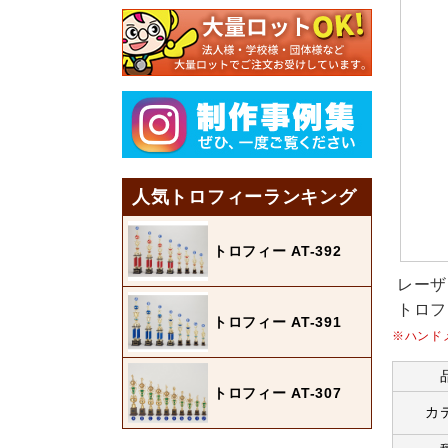
人気トロフィーランキング
トロフィー AT-392
レーザ
トロフ
トロフィー AT-391
※ハンド
トロフィー AT-307
カ