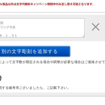
によって文字数が限定される場合や調整が必要な場合はご連絡させ
考
関する備考等ございましたら、ご記載下さい。