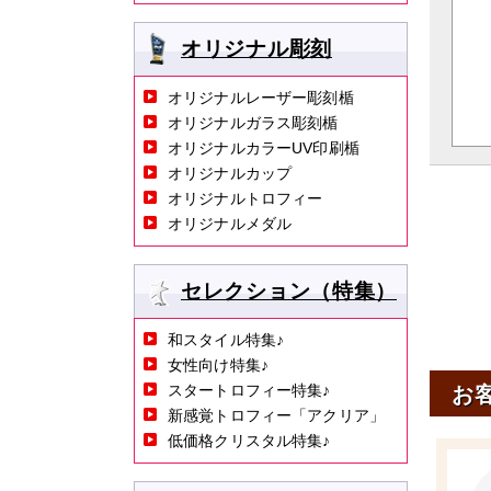
オリジナル彫刻
オリジナルレーザー彫刻楯
オリジナルガラス彫刻楯
オリジナルカラーUV印刷楯
オリジナルカップ
オリジナルトロフィー
オリジナルメダル
セレクション（特集）
和スタイル特集♪
女性向け特集♪
スタートロフィー特集♪
お
新感覚トロフィー「アクリア」
低価格クリスタル特集♪