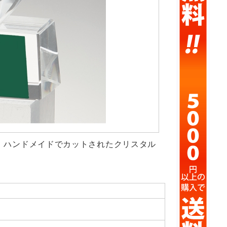
に、ハンドメイドでカットされたクリスタル