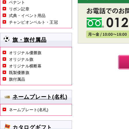
ペナント
リボン記章
式典・イベント用品
チャンピオンベルト・王冠
旗・旗付属品
オリジナル優勝旗
オリジナル旗
オリジナル横断幕
既製優勝旗
旗付属品
ネームプレート(名札)
ネームプレート(名札)
カタログギフト