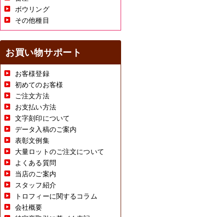
ボウリング
その他種目
お買い物サポート
お客様登録
初めてのお客様
ご注文方法
お支払い方法
文字刻印について
データ入稿のご案内
表彰文例集
大量ロットのご注文について
よくある質問
当店のご案内
スタッフ紹介
トロフィーに関するコラム
会社概要