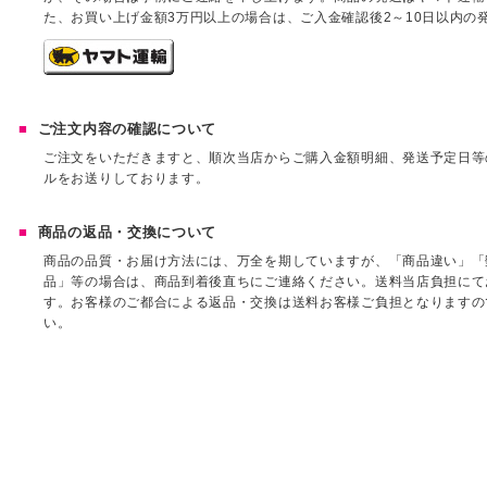
た、お買い上げ金額3万円以上の場合は、ご入金確認後2～10日以内の
ご注文内容の確認について
ご注文をいただきますと、順次当店からご購入金額明細、発送予定日等
ルをお送りしております。
商品の返品・交換について
商品の品質・お届け方法には、万全を期していますが、「商品違い」「
品」等の場合は、商品到着後直ちにご連絡ください。送料当店負担にて
す。お客様のご都合による返品・交換は送料お客様ご負担となりますの
い。