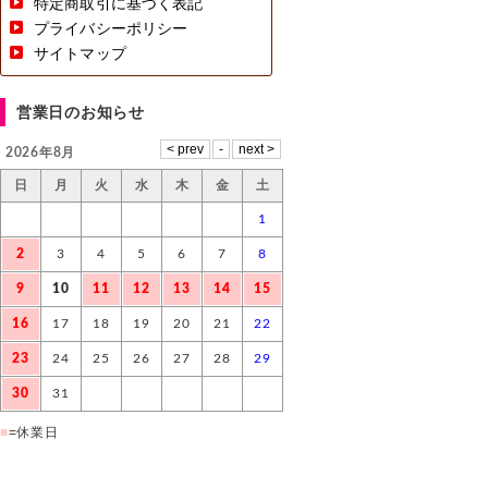
特定商取引に基づく表記
プライバシーポリシー
サイトマップ
営業日のお知らせ
2026年8月
日
月
火
水
木
金
土
1
2
3
4
5
6
7
8
9
10
11
12
13
14
15
16
17
18
19
20
21
22
23
24
25
26
27
28
29
30
31
■
=休業日