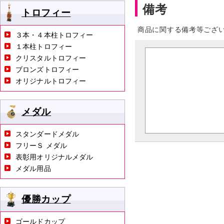
備考
トロフィー
商品に関する備考等ござ
３本・４本柱トロフィー
１本柱トロフィー
クリスタルトロフィー
ブロンズトロフィー
オリジナルトロフィー
メダル
スタンダードメダル
フリーＳ メダル
表彰用オリジナルメダル
メダル用品
優勝カップ
ゴールドカップ