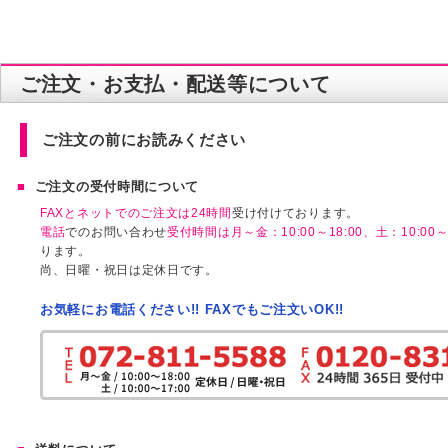
ご注文・お支払・配送等について
ご注文の前にお読みください
ご注文の受付時間について
FAXとネットでのご注文は24時間
受け付けております。
電話
でのお問い合わせ
受付時間は月～金：10:00～18:00、土：10:00～1
ります。
尚、日曜・祝日は定休日です。
お気軽にお電話ください!! FAXでもご注文いOK!!