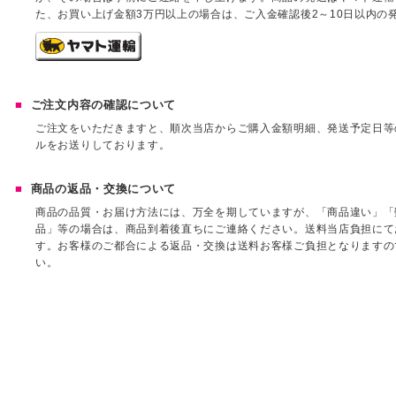
た、お買い上げ金額3万円以上の場合は、ご入金確認後2～10日以内の
ご注文内容の確認について
ご注文をいただきますと、順次当店からご購入金額明細、発送予定日等
ルをお送りしております。
商品の返品・交換について
商品の品質・お届け方法には、万全を期していますが、「商品違い」「
品」等の場合は、商品到着後直ちにご連絡ください。送料当店負担にて
す。お客様のご都合による返品・交換は送料お客様ご負担となりますの
い。