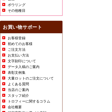
ボウリング
その他種目
お買い物サポート
お客様登録
初めてのお客様
ご注文方法
お支払い方法
文字刻印について
データ入稿のご案内
表彰文例集
大量ロットのご注文について
よくある質問
当店のご案内
スタッフ紹介
トロフィーに関するコラム
会社概要