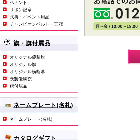
ペナント
リボン記章
式典・イベント用品
チャンピオンベルト・王冠
旗・旗付属品
オリジナル優勝旗
オリジナル旗
オリジナル横断幕
既製優勝旗
旗付属品
ネームプレート(名札)
ネームプレート(名札)
カタログギフト