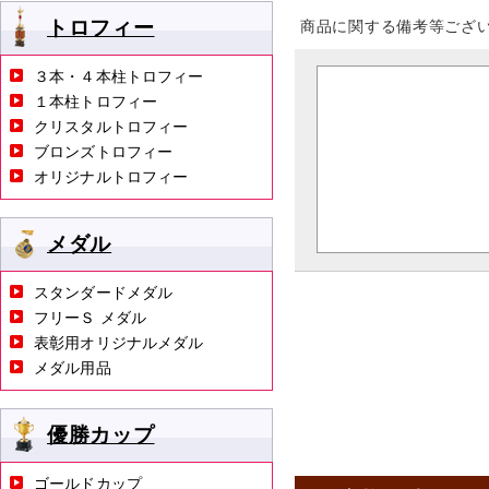
トロフィー
商品に関する備考等ござ
３本・４本柱トロフィー
１本柱トロフィー
クリスタルトロフィー
ブロンズトロフィー
オリジナルトロフィー
メダル
スタンダードメダル
フリーＳ メダル
表彰用オリジナルメダル
メダル用品
優勝カップ
ゴールドカップ