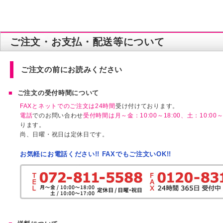
ご注文・お支払・配送等について
ご注文の前にお読みください
ご注文の受付時間について
FAXとネットでのご注文は24時間
受け付けております。
電話
でのお問い合わせ
受付時間は月～金：10:00～18:00、土：10:00～1
ります。
尚、日曜・祝日は定休日です。
お気軽にお電話ください!! FAXでもご注文いOK!!