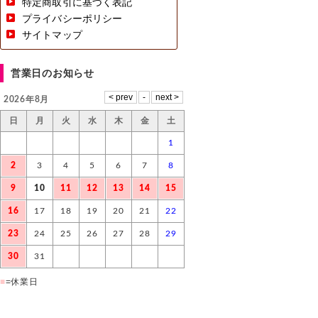
特定商取引に基づく表記
プライバシーポリシー
サイトマップ
営業日のお知らせ
2026年8月
日
月
火
水
木
金
土
1
2
3
4
5
6
7
8
9
10
11
12
13
14
15
16
17
18
19
20
21
22
23
24
25
26
27
28
29
30
31
■
=休業日