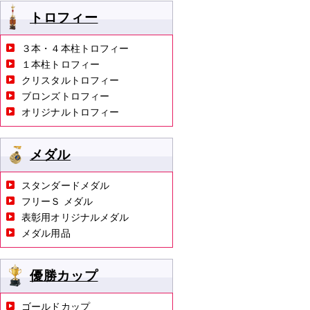
トロフィー
３本・４本柱トロフィー
１本柱トロフィー
クリスタルトロフィー
ブロンズトロフィー
オリジナルトロフィー
メダル
スタンダードメダル
フリーＳ メダル
表彰用オリジナルメダル
メダル用品
優勝カップ
ゴールドカップ