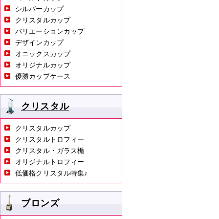
シルバーカップ
クリスタルカップ
バリエーションカップ
デザインカップ
オニックスカップ
オリジナルカップ
優勝カップケース
クリスタル
クリスタルカップ
クリスタルトロフィー
クリスタル・ガラス楯
オリジナルトロフィー
低価格クリスタル特集♪
ブロンズ