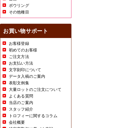
ボウリング
その他種目
お買い物サポート
お客様登録
初めてのお客様
ご注文方法
お支払い方法
文字刻印について
データ入稿のご案内
表彰文例集
大量ロットのご注文について
よくある質問
当店のご案内
スタッフ紹介
トロフィーに関するコラム
会社概要