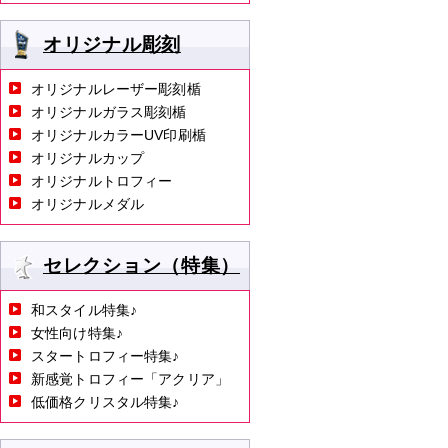
オリジナル彫刻
オリジナルレーザー彫刻楯
オリジナルガラス彫刻楯
オリジナルカラーUV印刷楯
オリジナルカップ
オリジナルトロフィー
オリジナルメダル
セレクション（特集）
和スタイル特集♪
女性向け特集♪
スタートロフィー特集♪
新感覚トロフィー「アクリア」
低価格クリスタル特集♪