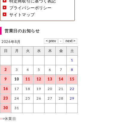
特定商取引に基づく表記
プライバシーポリシー
サイトマップ
営業日のお知らせ
2026年8月
日
月
火
水
木
金
土
1
2
3
4
5
6
7
8
9
10
11
12
13
14
15
16
17
18
19
20
21
22
23
24
25
26
27
28
29
30
31
■
=休業日