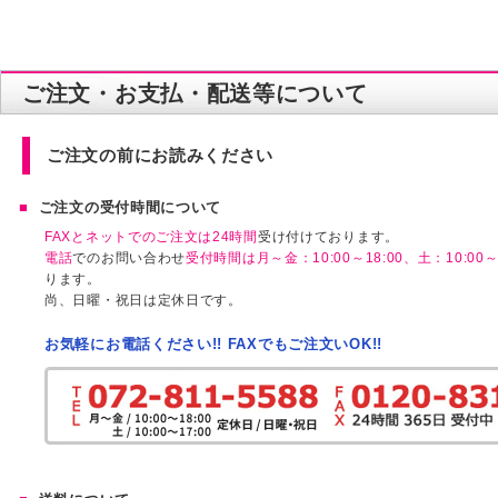
ご注文・お支払・配送等について
ご注文の前にお読みください
ご注文の受付時間について
FAXとネットでのご注文は24時間
受け付けております。
電話
でのお問い合わせ
受付時間は月～金：10:00～18:00、土：10:00～1
ります。
尚、日曜・祝日は定休日です。
お気軽にお電話ください!! FAXでもご注文いOK!!