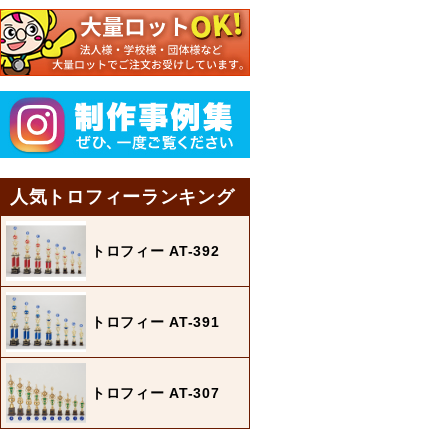
人気トロフィーランキング
トロフィー AT-392
トロフィー AT-391
トロフィー AT-307