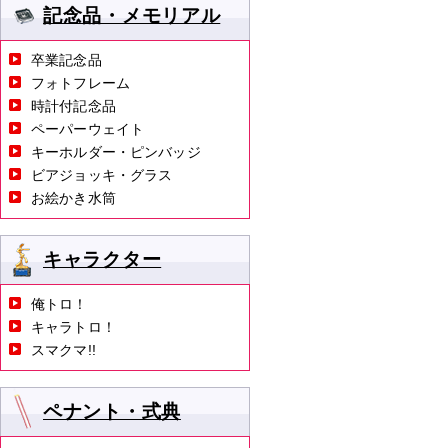
記念品・メモリアル
卒業記念品
フォトフレーム
時計付記念品
ペーパーウェイト
キーホルダー・ピンバッジ
ビアジョッキ・グラス
お絵かき水筒
キャラクター
俺トロ！
キャラトロ！
スマクマ!!
ペナント・式典