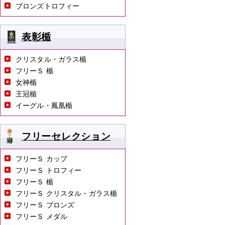
ブロンズトロフィー
表彰楯
クリスタル・ガラス楯
フリーＳ 楯
女神楯
王冠楯
イーグル・鳳凰楯
フリーセレクション
フリーＳ カップ
フリーＳ トロフィー
フリーＳ 楯
フリーＳ クリスタル・ガラス楯
フリーＳ ブロンズ
フリーＳ メダル