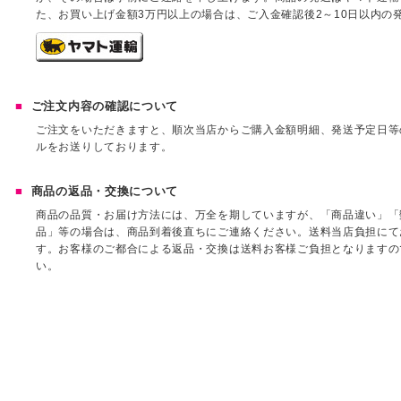
た、お買い上げ金額3万円以上の場合は、ご入金確認後2～10日以内の
ご注文内容の確認について
ご注文をいただきますと、順次当店からご購入金額明細、発送予定日等
ルをお送りしております。
商品の返品・交換について
商品の品質・お届け方法には、万全を期していますが、「商品違い」「
品」等の場合は、商品到着後直ちにご連絡ください。送料当店負担にて
す。お客様のご都合による返品・交換は送料お客様ご負担となりますの
い。