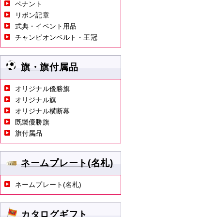
ペナント
リボン記章
式典・イベント用品
チャンピオンベルト・王冠
旗・旗付属品
オリジナル優勝旗
オリジナル旗
オリジナル横断幕
既製優勝旗
旗付属品
ネームプレート(名札)
ネームプレート(名札)
カタログギフト