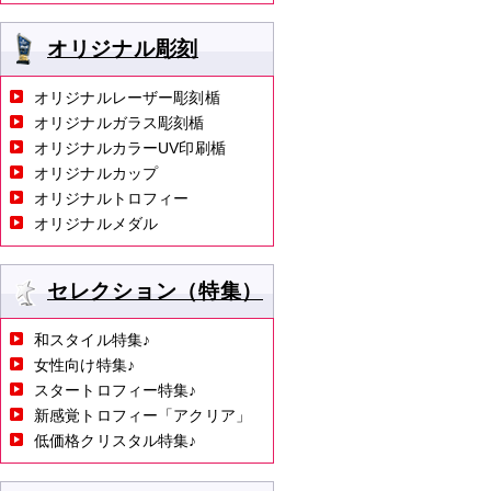
オリジナル彫刻
オリジナルレーザー彫刻楯
オリジナルガラス彫刻楯
オリジナルカラーUV印刷楯
オリジナルカップ
オリジナルトロフィー
オリジナルメダル
セレクション（特集）
和スタイル特集♪
女性向け特集♪
スタートロフィー特集♪
新感覚トロフィー「アクリア」
低価格クリスタル特集♪