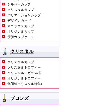
シルバーカップ
クリスタルカップ
バリエーションカップ
デザインカップ
オニックスカップ
オリジナルカップ
優勝カップケース
クリスタル
クリスタルカップ
クリスタルトロフィー
クリスタル・ガラス楯
オリジナルトロフィー
低価格クリスタル特集♪
ブロンズ