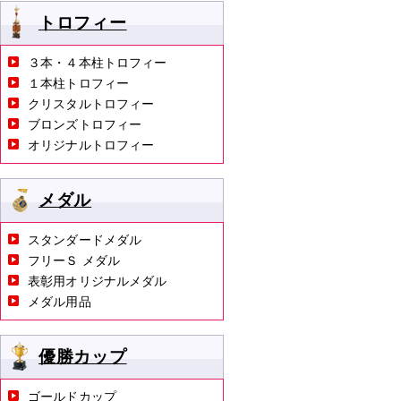
トロフィー
３本・４本柱トロフィー
１本柱トロフィー
クリスタルトロフィー
ブロンズトロフィー
オリジナルトロフィー
メダル
スタンダードメダル
フリーＳ メダル
表彰用オリジナルメダル
メダル用品
優勝カップ
ゴールドカップ