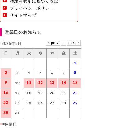
特定商取引に基づく表記
プライバシーポリシー
サイトマップ
営業日のお知らせ
2026年8月
日
月
火
水
木
金
土
1
2
3
4
5
6
7
8
9
10
11
12
13
14
15
16
17
18
19
20
21
22
23
24
25
26
27
28
29
30
31
■
=休業日