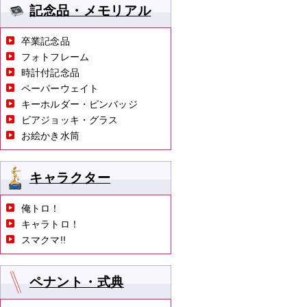
記念品・メモリアル
卒業記念品
フォトフレーム
時計付記念品
ペーパーウェイト
キーホルダー・ピンバッジ
ビアジョッキ・グラス
お絵かき水筒
キャラクター
俺トロ！
キャラトロ！
スマクマ!!
ペナント・式典