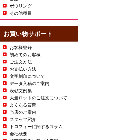
ボウリング
その他種目
お買い物サポート
お客様登録
初めてのお客様
ご注文方法
お支払い方法
文字刻印について
データ入稿のご案内
表彰文例集
大量ロットのご注文について
よくある質問
当店のご案内
スタッフ紹介
トロフィーに関するコラム
会社概要