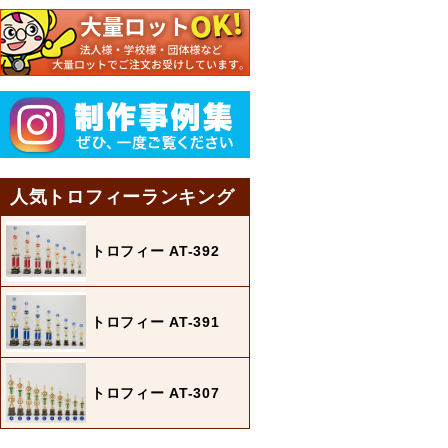
人気トロフィーランキング
トロフィー AT-392
トロフィー AT-391
トロフィー AT-307