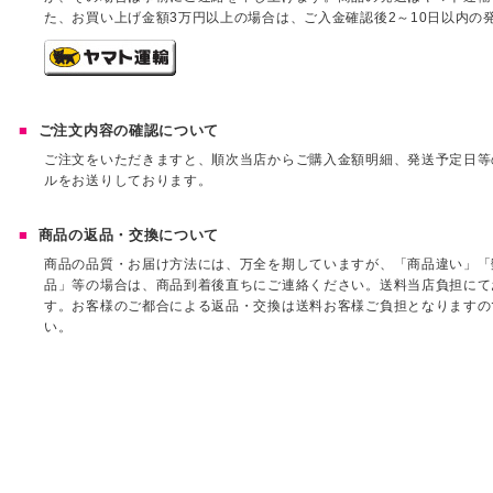
た、お買い上げ金額3万円以上の場合は、ご入金確認後2～10日以内の
ご注文内容の確認について
ご注文をいただきますと、順次当店からご購入金額明細、発送予定日等
ルをお送りしております。
商品の返品・交換について
商品の品質・お届け方法には、万全を期していますが、「商品違い」「
品」等の場合は、商品到着後直ちにご連絡ください。送料当店負担にて
す。お客様のご都合による返品・交換は送料お客様ご負担となりますの
い。