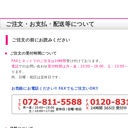
ご注文・お支払・配送等について
ご注文の前にお読みください
ご注文の受付時間について
FAXとネットでのご注文は24時間
受け付けております。
電話
でのお問い合わせ
受付時間は月～金：10:00～18:00、土：10:00～1
ります。
尚、日曜・祝日は定休日です。
お気軽にお電話ください!! FAXでもご注文いOK!!