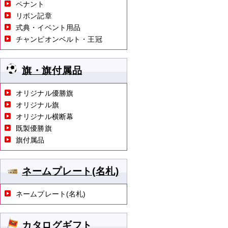
ペナント
リボン記章
式典・イベント用品
チャンピオンベルト・王冠
旗・旗付属品
オリジナル優勝旗
オリジナル旗
オリジナル横断幕
既製優勝旗
旗付属品
ネームプレート(名札)
ネームプレート(名札)
カタログギフト