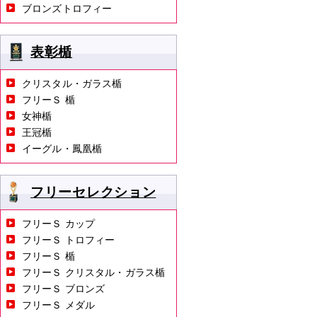
ブロンズトロフィー
表彰楯
クリスタル・ガラス楯
フリーＳ 楯
女神楯
王冠楯
イーグル・鳳凰楯
フリーセレクション
フリーＳ カップ
フリーＳ トロフィー
フリーＳ 楯
フリーＳ クリスタル・ガラス楯
フリーＳ ブロンズ
フリーＳ メダル