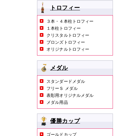
トロフィー
３本・４本柱トロフィー
１本柱トロフィー
クリスタルトロフィー
ブロンズトロフィー
オリジナルトロフィー
メダル
スタンダードメダル
フリーＳ メダル
表彰用オリジナルメダル
メダル用品
優勝カップ
ゴールドカップ