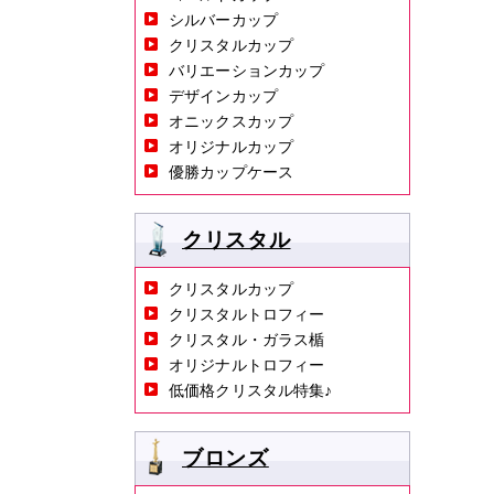
シルバーカップ
クリスタルカップ
バリエーションカップ
デザインカップ
オニックスカップ
オリジナルカップ
優勝カップケース
クリスタル
クリスタルカップ
クリスタルトロフィー
クリスタル・ガラス楯
オリジナルトロフィー
低価格クリスタル特集♪
ブロンズ