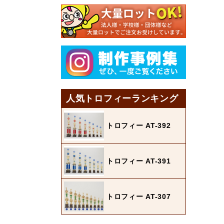
人気トロフィーランキング
トロフィー AT-392
トロフィー AT-391
トロフィー AT-307