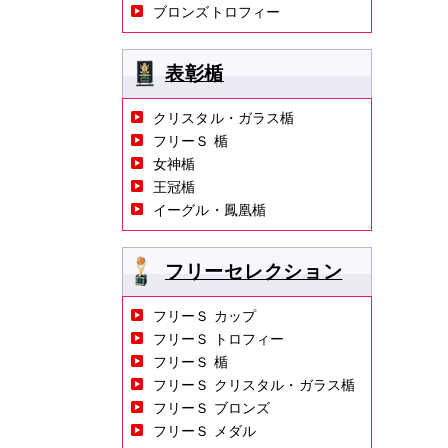
ブロンズトロフィー
表彰楯
クリスタル・ガラス楯
フリーＳ 楯
女神楯
王冠楯
イーグル・鳳凰楯
フリーセレクション
フリーＳ カップ
フリーＳ トロフィー
フリーＳ 楯
フリーＳ クリスタル・ガラス楯
フリーＳ ブロンズ
フリーＳ メダル