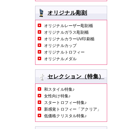
オリジナル彫刻
オリジナルレーザー彫刻楯
オリジナルガラス彫刻楯
オリジナルカラーUV印刷楯
オリジナルカップ
オリジナルトロフィー
オリジナルメダル
セレクション（特集）
和スタイル特集♪
女性向け特集♪
スタートロフィー特集♪
新感覚トロフィー「アクリア」
低価格クリスタル特集♪