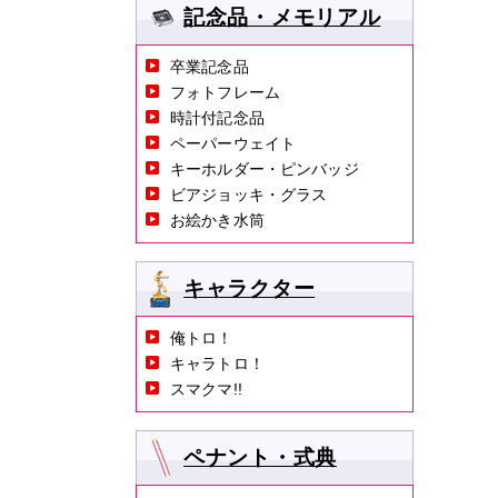
記念品・メモリアル
卒業記念品
フォトフレーム
時計付記念品
ペーパーウェイト
キーホルダー・ピンバッジ
ビアジョッキ・グラス
お絵かき水筒
キャラクター
俺トロ！
キャラトロ！
スマクマ!!
ペナント・式典