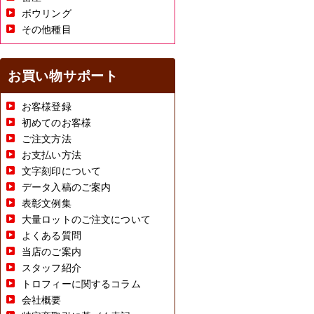
ボウリング
その他種目
お買い物サポート
お客様登録
初めてのお客様
ご注文方法
お支払い方法
文字刻印について
データ入稿のご案内
表彰文例集
大量ロットのご注文について
よくある質問
当店のご案内
スタッフ紹介
トロフィーに関するコラム
会社概要