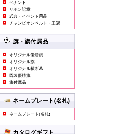
ペナント
リボン記章
式典・イベント用品
チャンピオンベルト・王冠
旗・旗付属品
オリジナル優勝旗
オリジナル旗
オリジナル横断幕
既製優勝旗
旗付属品
ネームプレート(名札)
ネームプレート(名札)
カタログギフト