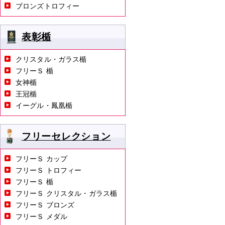
ブロンズトロフィー
表彰楯
クリスタル・ガラス楯
フリーＳ 楯
女神楯
王冠楯
イーグル・鳳凰楯
フリーセレクション
フリーＳ カップ
フリーＳ トロフィー
フリーＳ 楯
フリーＳ クリスタル・ガラス楯
フリーＳ ブロンズ
フリーＳ メダル