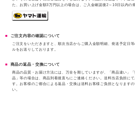
た、お買い上げ金額3万円以上の場合は、ご入金確認後2～10日以内の
ご注文内容の確認について
ご注文をいただきますと、順次当店からご購入金額明細、発送予定日等
ルをお送りしております。
商品の返品・交換について
商品の品質・お届け方法には、万全を期していますが、「商品違い」「
品」等の場合は、商品到着後直ちにご連絡ください。送料当店負担にて
す。お客様のご都合による返品・交換は送料お客様ご負担となりますの
い。