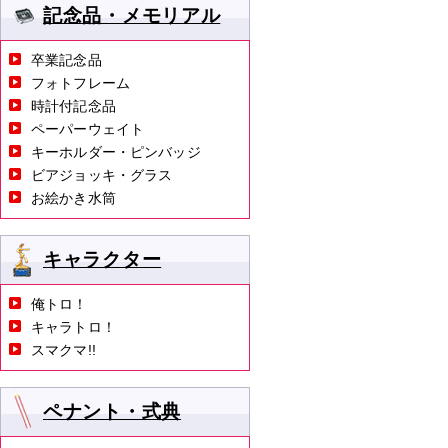
記念品・メモリアル
卒業記念品
フォトフレーム
時計付記念品
ペーパーウェイト
キーホルダー・ピンバッジ
ビアジョッキ・グラス
お絵かき水筒
キャラクター
俺トロ！
キャラトロ！
スマクマ!!
ペナント・式典