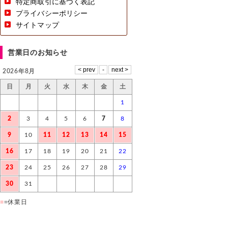
特定商取引に基づく表記
プライバシーポリシー
サイトマップ
営業日のお知らせ
2026年8月
日
月
火
水
木
金
土
1
2
3
4
5
6
7
8
9
10
11
12
13
14
15
16
17
18
19
20
21
22
23
24
25
26
27
28
29
30
31
■
=休業日