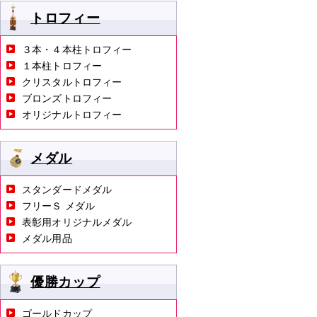
トロフィー
３本・４本柱トロフィー
１本柱トロフィー
クリスタルトロフィー
ブロンズトロフィー
オリジナルトロフィー
メダル
スタンダードメダル
フリーＳ メダル
表彰用オリジナルメダル
メダル用品
優勝カップ
ゴールドカップ