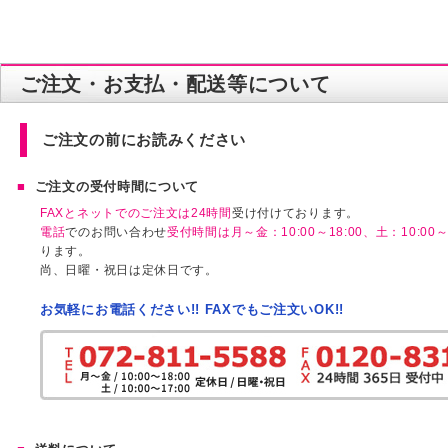
ご注文・お支払・配送等について
ご注文の前にお読みください
ご注文の受付時間について
FAXとネットでのご注文は24時間
受け付けております。
電話
でのお問い合わせ
受付時間は月～金：10:00～18:00、土：10:00～1
ります。
尚、日曜・祝日は定休日です。
お気軽にお電話ください!! FAXでもご注文いOK!!