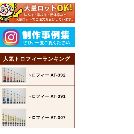
人気トロフィーランキング
トロフィー AT-392
トロフィー AT-391
トロフィー AT-307