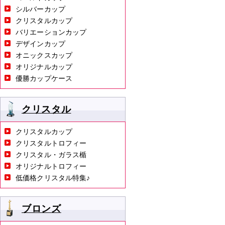
シルバーカップ
クリスタルカップ
バリエーションカップ
デザインカップ
オニックスカップ
オリジナルカップ
優勝カップケース
クリスタル
クリスタルカップ
クリスタルトロフィー
クリスタル・ガラス楯
オリジナルトロフィー
低価格クリスタル特集♪
ブロンズ