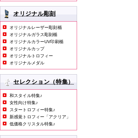
オリジナル彫刻
オリジナルレーザー彫刻楯
オリジナルガラス彫刻楯
オリジナルカラーUV印刷楯
オリジナルカップ
オリジナルトロフィー
オリジナルメダル
セレクション（特集）
和スタイル特集♪
女性向け特集♪
スタートロフィー特集♪
新感覚トロフィー「アクリア」
低価格クリスタル特集♪