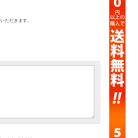
ていただきます。