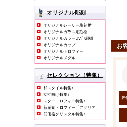
オリジナル彫刻
オリジナルレーザー彫刻楯
オリジナルガラス彫刻楯
オリジナルカラーUV印刷楯
オリジナルカップ
お
オリジナルトロフィー
オリジナルメダル
セレクション（特集）
和スタイル特集♪
女性向け特集♪
評
スタートロフィー特集♪
新感覚トロフィー「アクリア」
低価格クリスタル特集♪