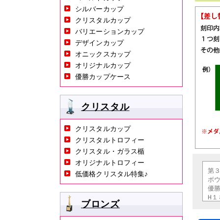
シルバーカップ
クリスタルカップ
バリエーションカップ
デザインカップ
オニックスカップ
オリジナルカップ
優勝カップケース
クリスタル
クリスタルカップ
クリスタルトロフィー
クリスタル・ガラス楯
オリジナルトロフィー
低価格クリスタル特集♪
ブロンズ