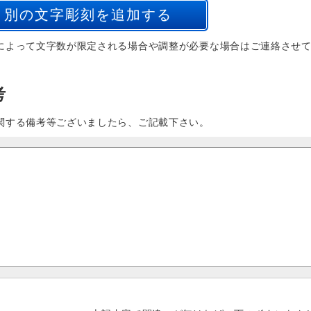
によって文字数が限定される場合や調整が必要な場合はご連絡させ
考
関する備考等ございましたら、ご記載下さい。