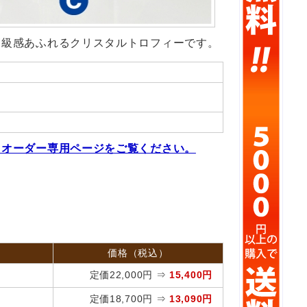
高級感あふれるクリスタルトロフィーです。
ミオーダー専用ページをご覧ください。
価格（税込）
定価22,000円 ⇒
15,400円
5
定価18,700円 ⇒
13,090円
5