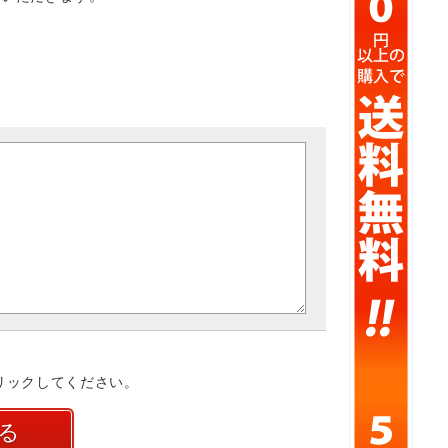
リックしてください。