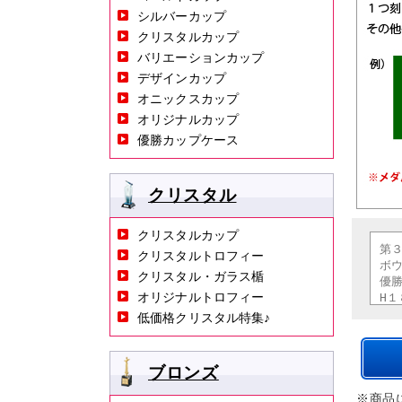
シルバーカップ
クリスタルカップ
バリエーションカップ
デザインカップ
オニックスカップ
オリジナルカップ
優勝カップケース
クリスタル
クリスタルカップ
クリスタルトロフィー
クリスタル・ガラス楯
オリジナルトロフィー
低価格クリスタル特集♪
ブロンズ
※商品