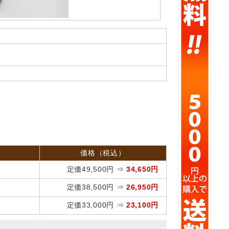
価格（税込）
定価49,500円 ⇒
34,650円
定価38,500円 ⇒
26,950円
定価33,000円 ⇒
23,100円