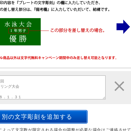
によって文字数が限定される場合や調整が必要な場合はご連絡させ