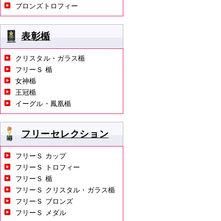
ブロンズトロフィー
表彰楯
クリスタル・ガラス楯
フリーＳ 楯
女神楯
王冠楯
イーグル・鳳凰楯
フリーセレクション
フリーＳ カップ
フリーＳ トロフィー
フリーＳ 楯
フリーＳ クリスタル・ガラス楯
フリーＳ ブロンズ
フリーＳ メダル