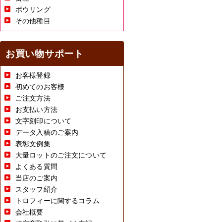
ボウリング
その他種目
お買い物サポート
お客様登録
初めてのお客様
ご注文方法
お支払い方法
文字刻印について
データ入稿のご案内
表彰文例集
大量ロットのご注文について
よくある質問
当店のご案内
スタッフ紹介
トロフィーに関するコラム
会社概要