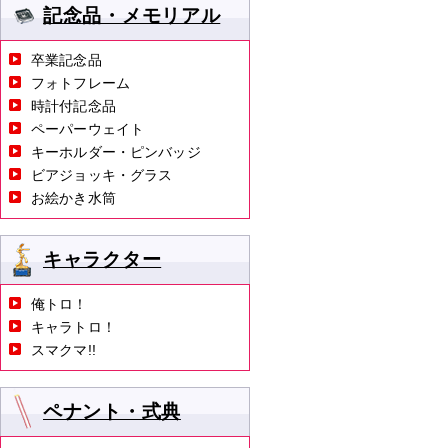
記念品・メモリアル
卒業記念品
フォトフレーム
時計付記念品
ペーパーウェイト
キーホルダー・ピンバッジ
ビアジョッキ・グラス
お絵かき水筒
キャラクター
俺トロ！
キャラトロ！
スマクマ!!
ペナント・式典