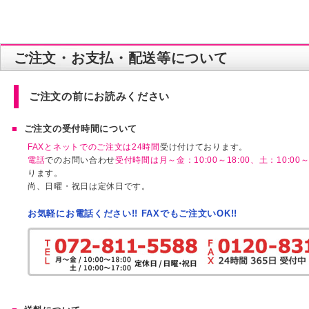
ご注文・お支払・配送等について
ご注文の前にお読みください
ご注文の受付時間について
FAXとネットでのご注文は24時間
受け付けております。
電話
でのお問い合わせ
受付時間は月～金：10:00～18:00、土：10:00～1
ります。
尚、日曜・祝日は定休日です。
お気軽にお電話ください!! FAXでもご注文いOK!!