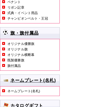
ペナント
リボン記章
式典・イベント用品
チャンピオンベルト・王冠
旗・旗付属品
オリジナル優勝旗
オリジナル旗
オリジナル横断幕
既製優勝旗
旗付属品
ネームプレート(名札)
ネームプレート(名札)
カタログギフト