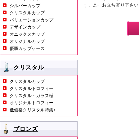
す。是非お立ち寄り下さい
シルバーカップ
クリスタルカップ
バリエーションカップ
デザインカップ
オニックスカップ
オリジナルカップ
優勝カップケース
クリスタル
クリスタルカップ
クリスタルトロフィー
クリスタル・ガラス楯
オリジナルトロフィー
低価格クリスタル特集♪
ブロンズ