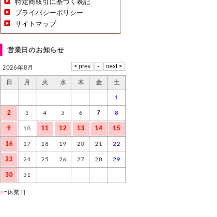
特定商取引に基づく表記
プライバシーポリシー
サイトマップ
営業日のお知らせ
2026年8月
日
月
火
水
木
金
土
1
2
3
4
5
6
7
8
9
10
11
12
13
14
15
16
17
18
19
20
21
22
23
24
25
26
27
28
29
30
31
■
=休業日