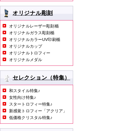
オリジナル彫刻
オリジナルレーザー彫刻楯
オリジナルガラス彫刻楯
オリジナルカラーUV印刷楯
オリジナルカップ
オリジナルトロフィー
オリジナルメダル
セレクション（特集）
和スタイル特集♪
女性向け特集♪
スタートロフィー特集♪
新感覚トロフィー「アクリア」
低価格クリスタル特集♪