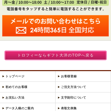
トロフィーならギフト大洋のTOPへ戻る
トップページ
お客様登録
初めてのお客様
ご注文方法ついて
お支払い方法
文字刻印について
データ入稿のご案内
表彰文例集