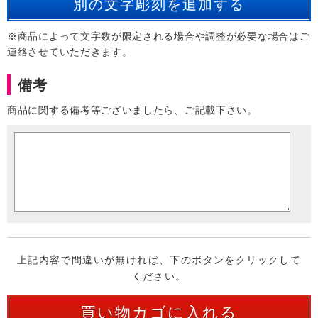
※商品によって文字数が限定される場合や調整が必要な場合はご
連絡させていただきます。
備考
商品に関する備考等ございましたら、ご記載下さい。
上記内容で間違いが無ければ、下のボタンをクリックして
ください。