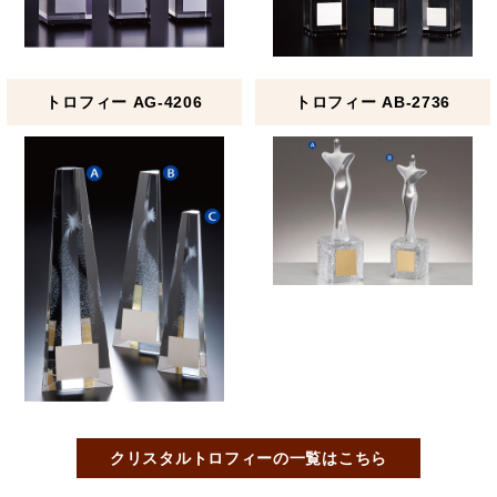
トロフィー AG-4206
トロフィー AB-2736
クリスタルトロフィーの一覧はこちら