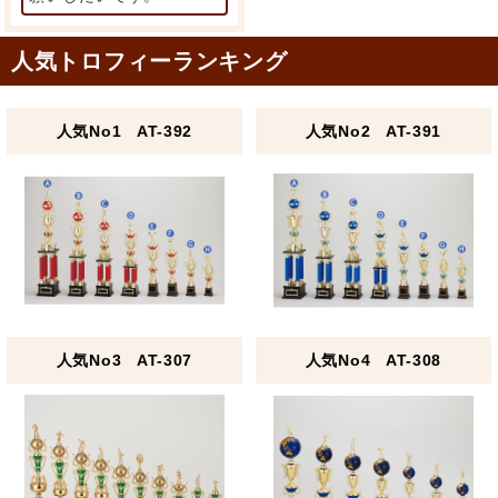
人気トロフィーランキング
人気No1 AT-392
人気No2 AT-391
人気No3 AT-307
人気No4 AT-308