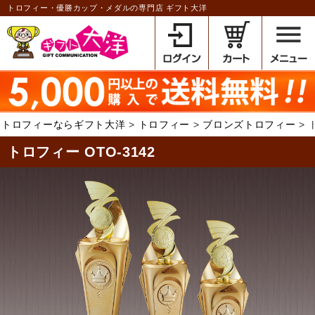
トロフィー・優勝カップ・メダルの専門店 ギフト大洋
トロフィーならギフト大洋
トロフィー
ブロンズトロフィー
トロフィー OTO-3142