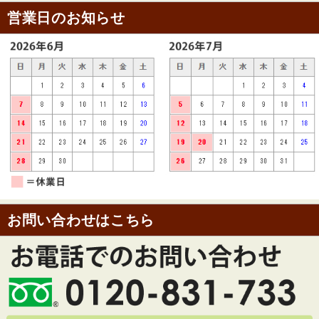
営業日のお知らせ
お問い合わせはこちら