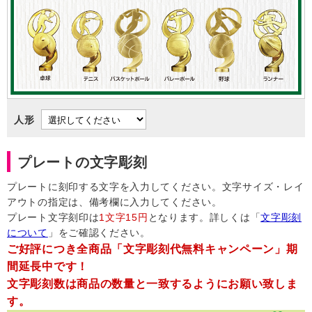
人形
プレートの文字彫刻
プレートに刻印する文字を入力してください。文字サイズ・レイ
アウトの指定は、備考欄に入力してください。
プレート文字刻印は
1文字15円
となります。詳しくは「
文字彫刻
について
」をご確認ください。
ご好評につき全商品「文字彫刻代無料キャンペーン」期
間延長中です！
文字彫刻数は商品の数量と一致するようにお願い致しま
す。