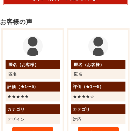
お客様の声
匿名（お客様）
匿名（お客様）
匿名
匿名
評価（★1〜5）
評価（★1〜5）
★★★★★
★★★★☆
カテゴリ
カテゴリ
デザイン
対応