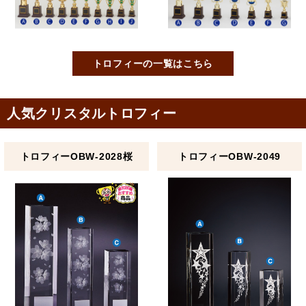
トロフィーの一覧はこちら
人気クリスタルトロフィー
トロフィーOBW-2028桜
トロフィーOBW-2049