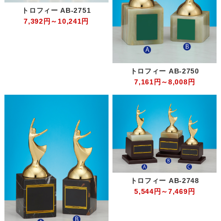
トロフィー AB-2751
7,392円～10,241円
トロフィー AB-2750
7,161円～8,008円
トロフィー AB-2748
5,544円～7,469円