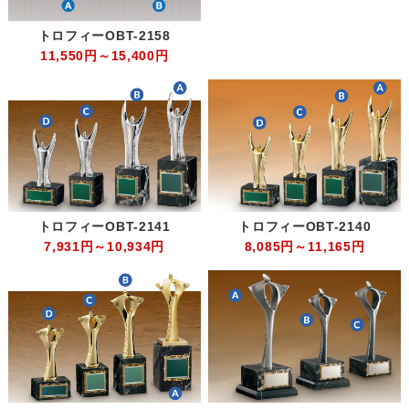
トロフィーOBT-2158
11,550円～15,400円
トロフィーOBT-2141
トロフィーOBT-2140
7,931円～10,934円
8,085円～11,165円