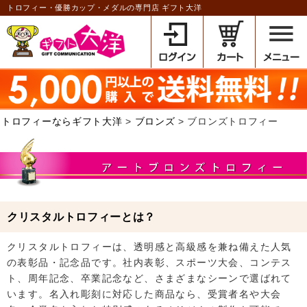
トロフィー・優勝カップ・メダルの専門店 ギフト大洋
トロフィーならギフト大洋
ブロンズ
ブロンズトロフィー
クリスタルトロフィーとは？
クリスタルトロフィーは、透明感と高級感を兼ね備えた人気
の表彰品・記念品です。社内表彰、スポーツ大会、コンテス
ト、周年記念、卒業記念など、さまざまなシーンで選ばれて
います。名入れ彫刻に対応した商品なら、受賞者名や大会