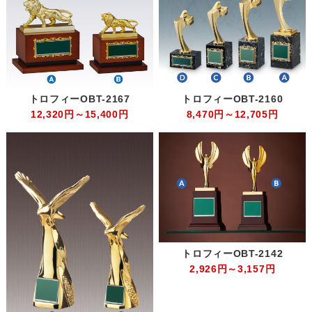
トロフィーOBT-2167
トロフィーOBT-2160
12,320円～15,400円
8,470円～12,705円
トロフィーOBT-2142
2,926円～3,157円