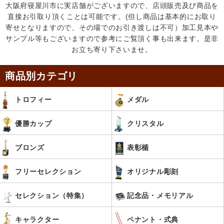
大阪府寝屋川市に実店舗がございますので、店頭販売及び商品を
直接お引取り頂くことは可能です。(但し商品は基本的にお取り
寄せとなりますので、その場でのお引き渡しは不可）加工見本や
サンプル等もございますので参考にご覧頂く事も出来ます。是非
お立ち寄り下さいませ。
商品別カテゴリ
トロフィー
メダル
優勝カップ
クリスタル
ブロンズ
表彰楯
フリーセレクション
オリジナル彫刻
セレクション（特集）
記念品・メモリアル
キャラクター
ペナント・式典