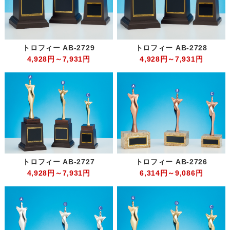
トロフィー AB-2729
トロフィー AB-2728
4,928円～7,931円
4,928円～7,931円
トロフィー AB-2727
トロフィー AB-2726
4,928円～7,931円
6,314円～9,086円