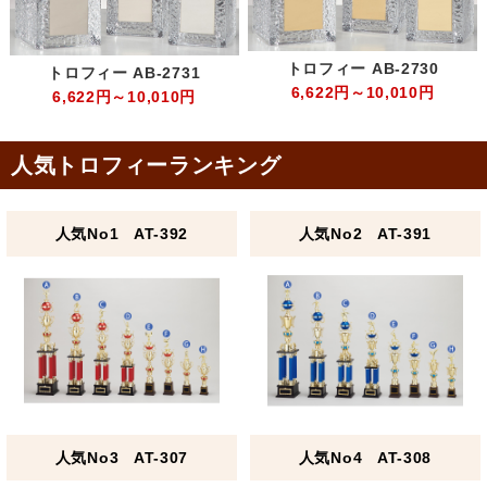
トロフィー AB-2730
トロフィー AB-2731
6,622円～10,010円
6,622円～10,010円
人気トロフィーランキング
人気No1 AT-392
人気No2 AT-391
人気No3 AT-307
人気No4 AT-308