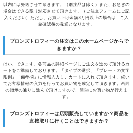
以内には発送させて頂きます。（別注品は除く）また、お急ぎの
場合はできる限り対応させて頂きます。（ご注文フォームにご記
入ください）ただし、お買い上げ金額3万円以上の場合は、ご入
金確認後の発送となります。
ブロンズトロフィーの注文はこのホームページからで
きますか？
はい、できます。各商品の詳細ページにご注文を進めて頂けるカ
ートをご準備しております。「タイプの選択」「プレートの文字
彫刻」「備考欄」に情報入力し、カートに入れて頂きます。続い
てお客様情報の入力を行ってお買い物を確定して頂きます。画面
の指示の通りに進んで頂けますので、簡単にお買い物が行えま
す。
ブロンズトロフィーは店頭販売していますか？商品を
直接取りに行くことはできますか？