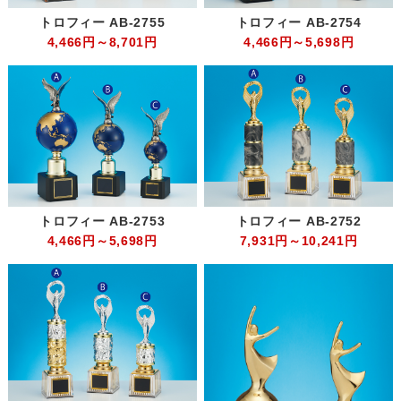
トロフィー AB-2755
トロフィー AB-2754
4,466円～8,701円
4,466円～5,698円
トロフィー AB-2753
トロフィー AB-2752
4,466円～5,698円
7,931円～10,241円