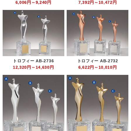
6,006円～9,240円
7,392円～10,472円
トロフィー AB-2736
トロフィー AB-2732
12,320円～14,630円
6,622円～10,010円