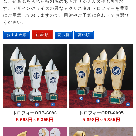
名、企業名を入れた特別感のあるオリジナル製作も可能で
す。デザインやサイズの異なるクリスタルトロフィーを豊富
にご用意しておりますので、用途やご予算に合わせてお選び
ください。
トロフィーORB-6096
トロフィーORB-6095
5,698円～9,355円
5,698円～9,355円