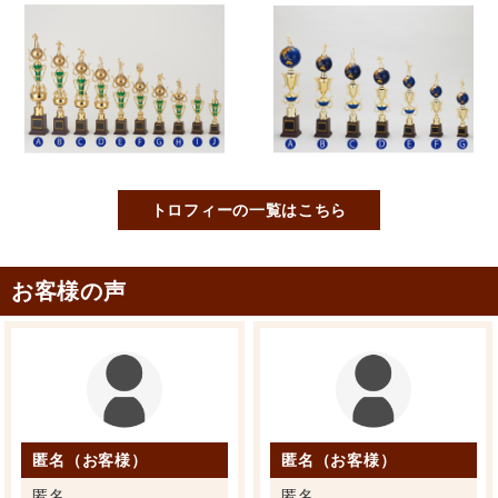
トロフィーの一覧はこちら
お客様の声
匿名（お客様）
匿名（お客様）
匿名
匿名