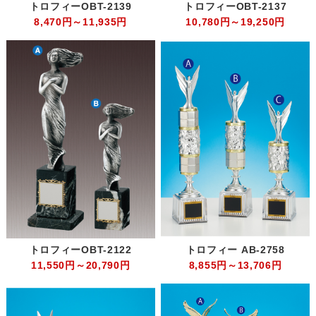
トロフィーOBT-2139
トロフィーOBT-2137
8,470円～11,935円
10,780円～19,250円
トロフィーOBT-2122
トロフィー AB-2758
11,550円～20,790円
8,855円～13,706円