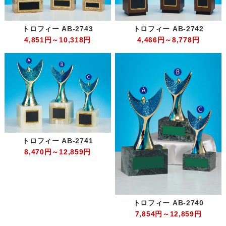
トロフィー AB-2743
トロフィー AB-2742
4,851円～10,318円
4,466円～8,778円
トロフィー AB-2741
8,470円～12,859円
トロフィー AB-2740
7,854円～12,859円