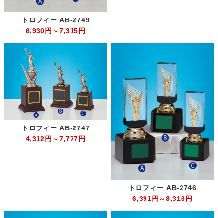
トロフィー AB-2749
6,930円～7,315円
トロフィー AB-2747
4,312円～7,777円
トロフィー AB-2746
6,391円～8,316円