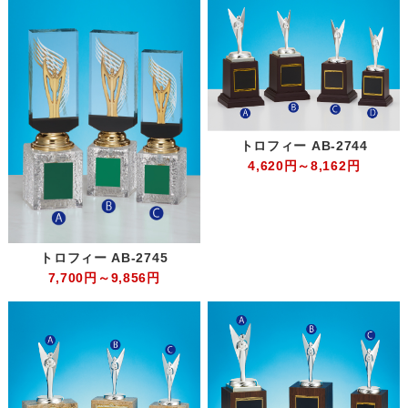
トロフィー AB-2744
4,620円～8,162円
トロフィー AB-2745
7,700円～9,856円