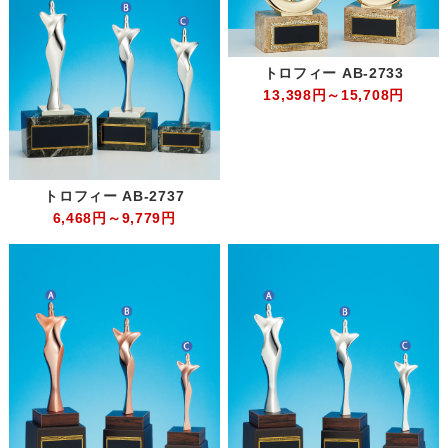
トロフィー AB-2733
13,398円～15,708円
トロフィー AB-2737
6,468円～9,779円