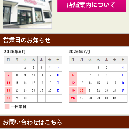
営業日のお知らせ
お問い合わせはこちら