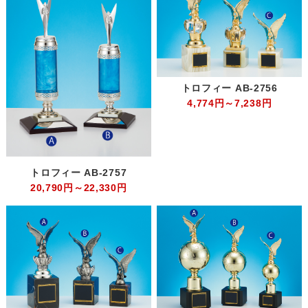
トロフィー AB-2756
4,774円～7,238円
トロフィー AB-2757
20,790円～22,330円