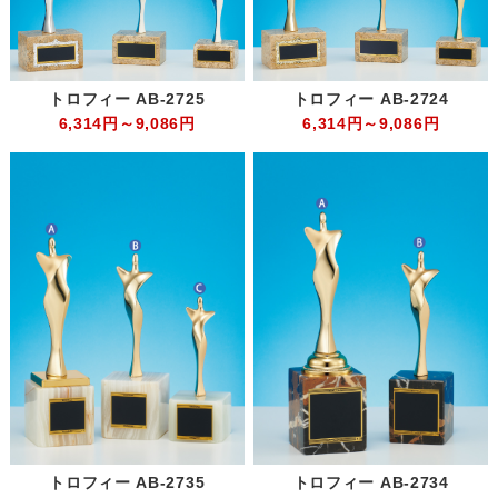
トロフィー AB-2725
トロフィー AB-2724
6,314円～9,086円
6,314円～9,086円
トロフィー AB-2735
トロフィー AB-2734