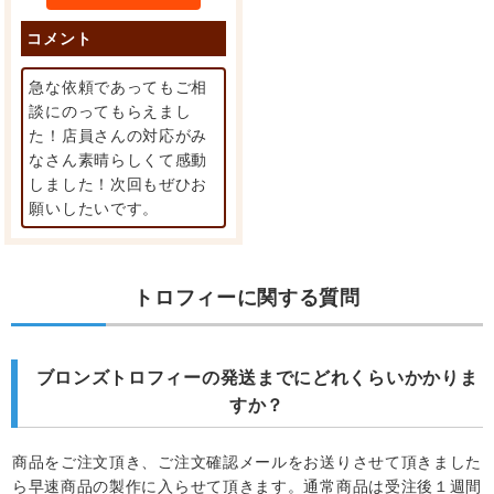
コメント
急な依頼であってもご相
談にのってもらえまし
た！店員さんの対応がみ
なさん素晴らしくて感動
しました！次回もぜひお
願いしたいです。
トロフィーに関する質問
ブロンズトロフィーの発送までにどれくらいかかりま
すか？
商品をご注文頂き、ご注文確認メールをお送りさせて頂きました
ら早速商品の製作に入らせて頂きます。通常商品は受注後１週間