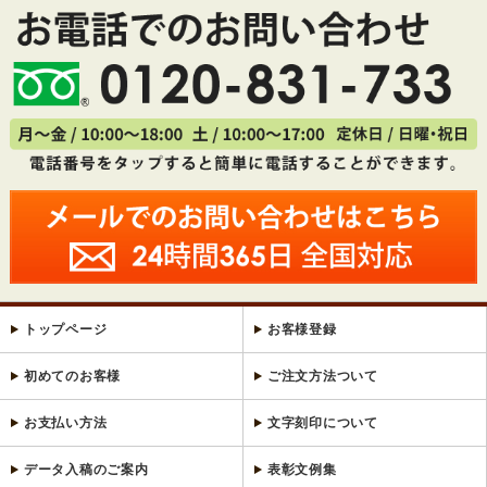
トップページ
お客様登録
初めてのお客様
ご注文方法ついて
お支払い方法
文字刻印について
データ入稿のご案内
表彰文例集