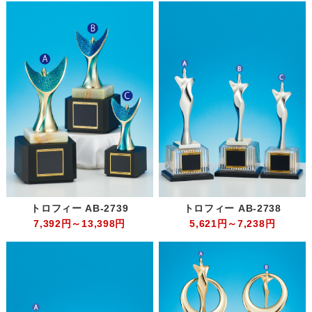
トロフィー AB-2739
トロフィー AB-2738
7,392円～13,398円
5,621円～7,238円